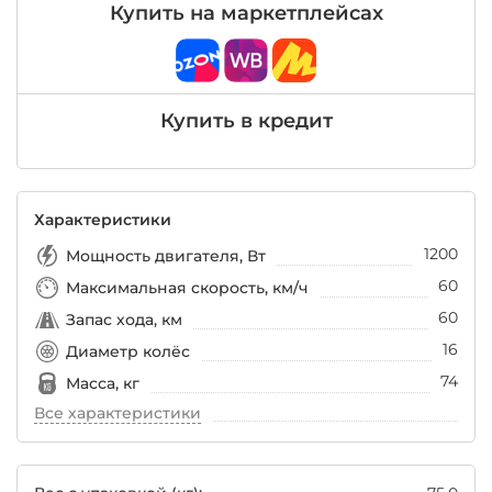
Купить на маркетплейсах
Купить в кредит
Характеристики
1200
Мощность двигателя, Вт
60
Максимальная скорость, км/ч
60
Запас хода, км
16
Диаметр колёс
74
Масса, кг
Все характеристики