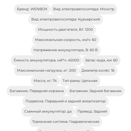
Бренд: WENBOX
Вид электровелосипеда: Монстр
Вид электровелосипеда: Курьерский
Мощность двигателя, Вт: 1200
Максимальная скорость, км/ч: 60
Напряжение аккумулятора, В: 60 В
Ёмкость аккумулятора, мА*ч: 45000
Запас хода, км: 60
Максимальная нагрузка, кг: 200
Диаметр колёс: 16
Масса, кг: 74
Тип рамы: Цельная
Багажник: Передняя корзина
Багажник: Задний багажник
Подвеска: Передний и задний амортизатор
Съемный аккумулятор: да
Привод: Задний
Тормозная система: Гидравлическая