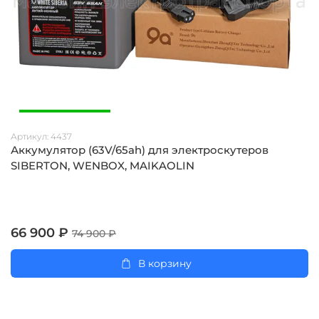
Артикул:
4437
Аккумулятор (63V/65ah) для электроскутеров
SIBERTON, WENBOX, MAIKAOLIN
66 900 ₽
74 900 ₽
В корзину