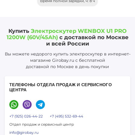
Время полной зарядки, ч: 8 ч
Купить
Электроскутер WENBOX U1 PRO
1200W (60V/45Ah)
с доставкой по Москве
и всей России
Вы можете недорого купить электроскутер в интернет-
магазине Girobay.ru с бесплатной
доставкой по Москве в день покупки
ТЕЛЕФОНЫ ОТДЕЛА ПРОДАЖ И СЕРВИСНОГО
ЦЕНТРА
+7 (925) 026-44-22
+7 (495) 532-69-44
Отдел продаж и сервисный центр
info@girobay.ru