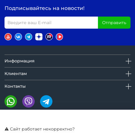
Подписывайтесь на новости!
Отправить
Информация
Клиентам
Контакты
Мы на маркетплейсах:
⚠️ Сайт работает некорректно?