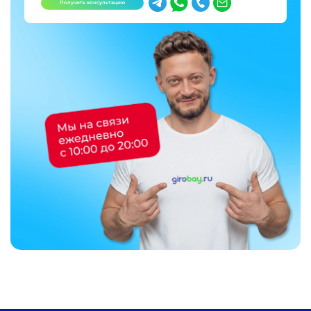
Получить консультацию