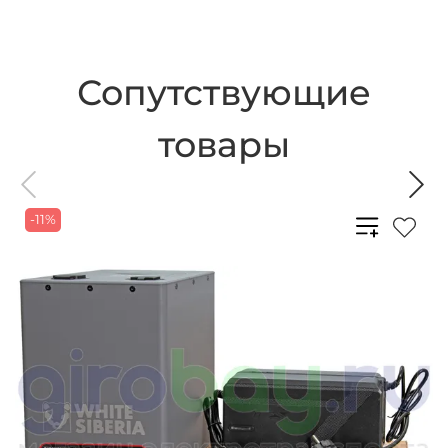
Сопутствующие
товары
-11%