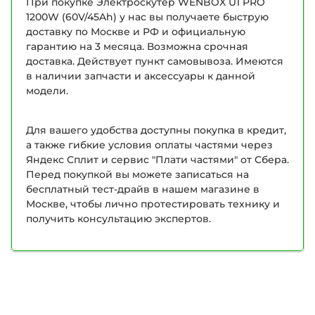
При покупке Электроскутер WENBOX U1 PRO
1200W (60V/45Ah) у нас вы получаете быструю
доставку по Москве и РФ и официальную
гарантию на 3 месяца. Возможна срочная
доставка. Действует пункт самовывоза. Имеются
в наличии запчасти и аксессуары к данной
модели.
Для вашего удобства доступны покупка в кредит,
а также гибкие условия оплаты частями через
Яндекс Сплит и сервис "Плати частями" от Сбера.
Перед покупкой вы можете записаться на
бесплатный тест-драйв в нашем магазине в
Москве, чтобы лично протестировать технику и
получить консультацию экспертов.