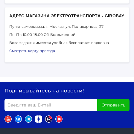
АДРЕС МАГАЗИНА ЭЛЕКТРОТРАНСПОРТА - GIROBAY
Пункт самовывоза: г. Москва,
ул. Поликарпова, 27
Пн-Пт: 10.00-18.00
Сб-Вс: выходной
Возле здания имеется удобная бесплатная парковка
Смотреть карту проезда
Подписывайтесь на новости!
Отправить