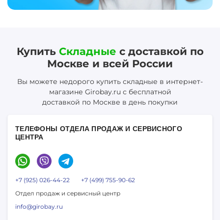
Купить
Складные
с доставкой по
Москве и всей России
Вы можете недорого купить складные в интернет-
магазине Girobay.ru с бесплатной
доставкой по Москве в день покупки
ТЕЛЕФОНЫ ОТДЕЛА ПРОДАЖ И СЕРВИСНОГО
ЦЕНТРА
+7 (925) 026-44-22
+7 (499) 755-90-62
Отдел продаж и сервисный центр
info@girobay.ru