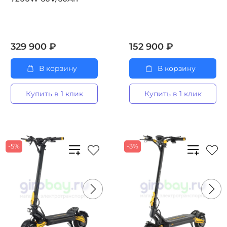
329 900 ₽
152 900 ₽
В корзину
В корзину
Купить в 1 клик
Купить в 1 клик
-5%
-3%