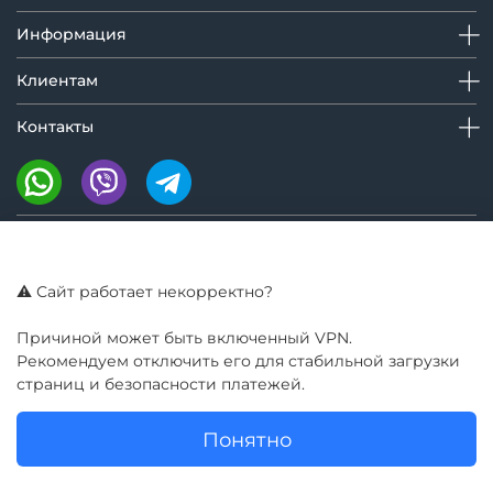
Информация
Клиентам
Контакты
Мы на маркетплейсах:
⚠️ Сайт работает некорректно?
Причиной может быть включенный VPN.
Рекомендуем отключить его для стабильной загрузки
страниц и безопасности платежей.
Понятно
© GIROBAY 2016 - 2025