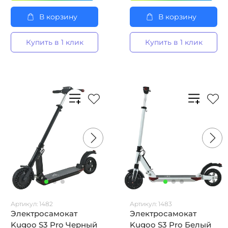
В корзину
В корзину
Купить в 1 клик
Купить в 1 клик
Артикул:
1482
Артикул:
1483
Электросамокат
Электросамокат
Kugoo S3 Pro Черный
Kugoo S3 Pro Белый