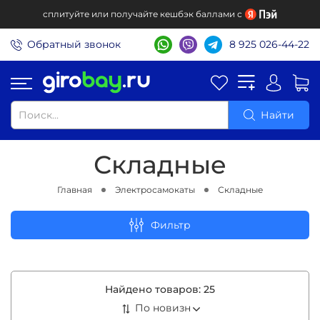
сплитуйте или получайте кешбэк баллами с
Обратный звонок
8 925 026-44-22
Найти
Складные
Главная
Электросамокаты
Складные
Фильтр
Найдено товаров:
25