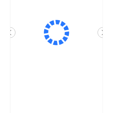
Артикул: