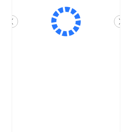
Артикул:
92 000 ₽