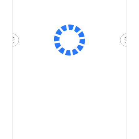
Артикул: