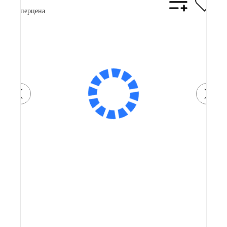
Суперцена
Артикул: