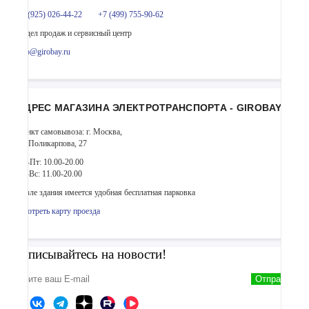
+7 (925) 026-44-22
+7 (499) 755-90-62
Отдел продаж и сервисный центр
info@girobay.ru
АДРЕС МАГАЗИНА ЭЛЕКТРОТРАНСПОРТА - GIROBAY
Пункт самовывоза: г. Москва,
ул. Поликарпова, 27
Пн-Пт: 10.00-20.00
Сб-Вс: 11.00-20.00
Возле здания имеется удобная бесплатная парковка
Смотреть карту проезда
Подписывайтесь на новости!
Отправить