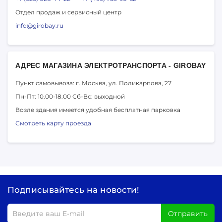
Отдел продаж и сервисный центр
info@girobay.ru
АДРЕС МАГАЗИНА ЭЛЕКТРОТРАНСПОРТА - GIROBAY
Пункт самовывоза: г. Москва,
ул. Поликарпова, 27
Пн-Пт: 10.00-18.00
Сб-Вс: выходной
Возле здания имеется удобная бесплатная парковка
Смотреть карту проезда
Подписывайтесь на новости!
Отправить