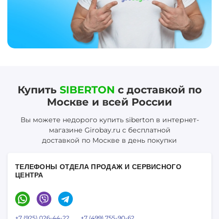
Купить
SIBERTON
с доставкой по
Москве и всей России
Вы можете недорого купить siberton в интернет-
магазине Girobay.ru с бесплатной
доставкой по Москве в день покупки
ТЕЛЕФОНЫ ОТДЕЛА ПРОДАЖ И СЕРВИСНОГО
ЦЕНТРА
+7 (925) 026-44-22
+7 (499) 755-90-62