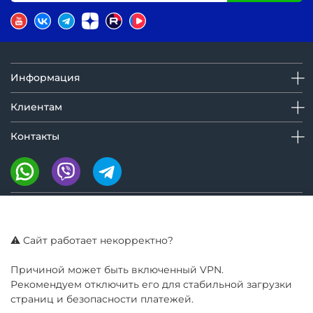
Информация
Клиентам
Контакты
Мы на маркетплейсах:
⚠️ Сайт работает некорректно?
Причиной может быть включенный VPN.
Рекомендуем отключить его для стабильной загрузки
страниц и безопасности платежей.