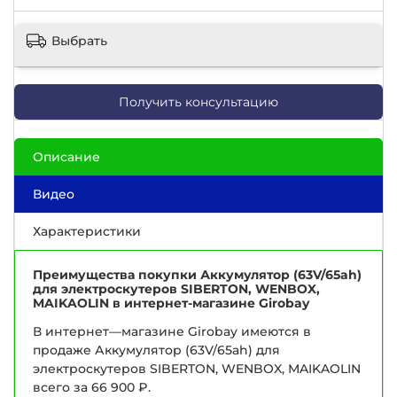
Выбрать
Получить консультацию
Описание
Видео
Характеристики
Преимущества покупки Аккумулятор (63V/65ah)
для электроскутеров SIBERTON, WENBOX,
MAIKAOLIN в интернет-магазине Girobay
В интернет—магазине Girobay имеются в
продаже Аккумулятор (63V/65ah) для
электроскутеров SIBERTON, WENBOX, MAIKAOLIN
всего за 66 900 ₽.