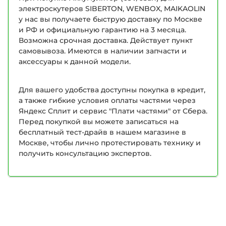
электроскутеров SIBERTON, WENBOX, MAIKAOLIN
у нас вы получаете быструю доставку по Москве
и РФ и официальную гарантию на 3 месяца.
Возможна срочная доставка. Действует пункт
самовывоза. Имеются в наличии запчасти и
аксессуары к данной модели.
Для вашего удобства доступны покупка в кредит,
а также гибкие условия оплаты частями через
Яндекс Сплит и сервис "Плати частями" от Сбера.
Перед покупкой вы можете записаться на
бесплатный тест-драйв в нашем магазине в
Москве, чтобы лично протестировать технику и
получить консультацию экспертов.