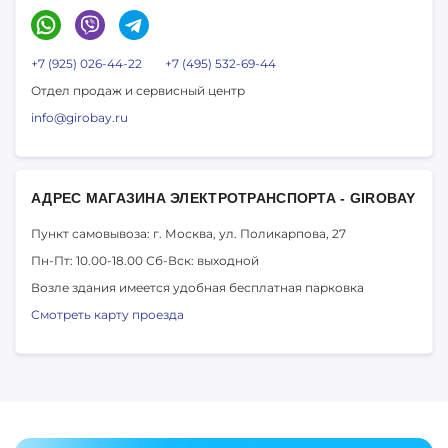
+7 (925) 026-44-22
+7 (495) 532-69-44
Отдел продаж и сервисный центр
info@girobay.ru
АДРЕС МАГАЗИНА ЭЛЕКТРОТРАНСПОРТА - GIROBAY
Пункт самовывоза: г. Москва,
ул. Поликарпова, 27
Пн-Пт: 10.00-18.00
Сб-Вск: выходной
Возле здания имеется удобная бесплатная парковка
Смотреть карту проезда