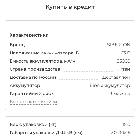
Купить в кредит
Характеристики
Бренд
SIBERTON
Напряжение аккумулятора, В
63 В
Ёмкость аккумулятора, мА*ч
65000
Страна производства
Китай
Доставка по России
Доставляем
Аккумулятор
Li-ion аккумулятор
Гарантийный срок
3 месяца
Все характеристики
Вес с упаковкой (кг):
15.0
Габариты упаковки ДхШхВ (см):
50x30x15