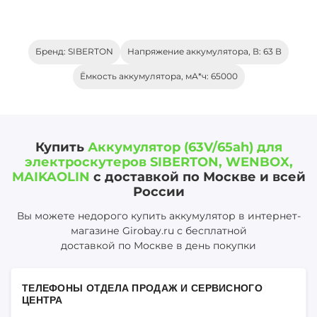
Бренд: SIBERTON
Напряжение аккумулятора, В: 63 В
Ёмкость аккумулятора, мА*ч: 65000
Купить
Аккумулятор (63V/65ah) для
электроскутеров SIBERTON, WENBOX,
MAIKAOLIN
с доставкой по Москве и всей
России
Вы можете недорого купить аккумулятор в интернет-
магазине Girobay.ru с бесплатной
доставкой по Москве в день покупки
ТЕЛЕФОНЫ ОТДЕЛА ПРОДАЖ И СЕРВИСНОГО
ЦЕНТРА