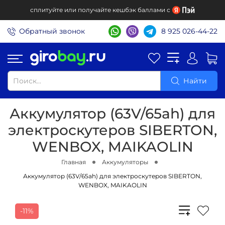
сплитуйте или получайте кешбэк баллами с
Обратный звонок
8 925 026-44-22
Найти
Аккумулятор (63V/65ah) для
электроскутеров SIBERTON,
WENBOX, MAIKAOLIN
Главная
Аккумуляторы
Аккумулятор (63V/65ah) для электроскутеров SIBERTON,
WENBOX, MAIKAOLIN
-11%