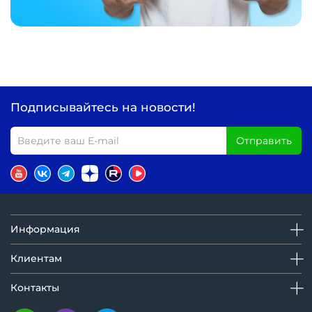
Подписывайтесь на новости!
Отправить
Информация
Клиентам
Контакты