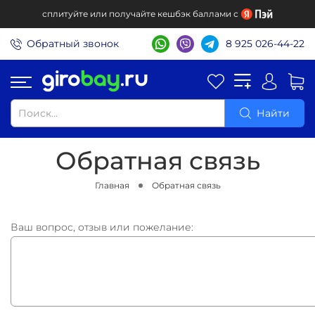
сплитуйте или получайте кешбэк баллами с
Обратный звонок
8 925 026-44-22
Найти
Обратная связь
Главная
Обратная связь
Ваш вопрос, отзыв или пожелание: