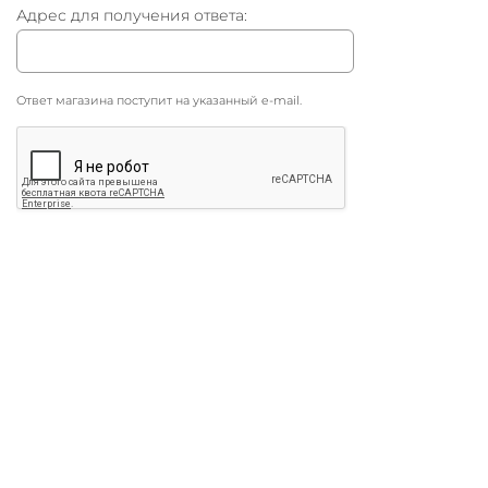
Адрес для получения ответа:
Ответ магазина поступит на указанный e-mail.