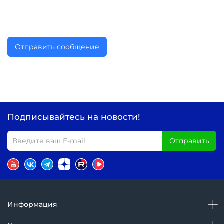
Отправить сообщение
Подписывайтесь на новости!
Отправить
Информация