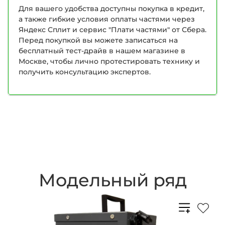
Для вашего удобства доступны покупка в кредит,
а также гибкие условия оплаты частями через
Яндекс Сплит и сервис "Плати частями" от Сбера.
Перед покупкой вы можете записаться на
бесплатный тест-драйв в нашем магазине в
Москве, чтобы лично протестировать технику и
получить консультацию экспертов.
Модельный ряд