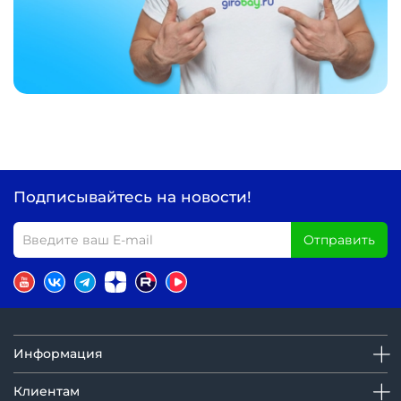
Подписывайтесь на новости!
Отправить
Информация
Клиентам