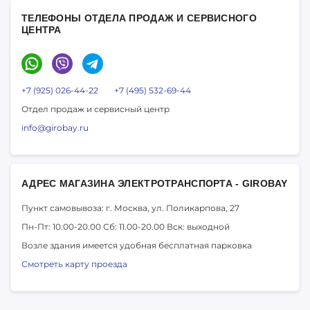
ТЕЛЕФОНЫ ОТДЕЛА ПРОДАЖ И СЕРВИСНОГО
ЦЕНТРА
+7 (925) 026-44-22
+7 (495) 532-69-44
Отдел продаж и сервисный центр
info@girobay.ru
АДРЕС МАГАЗИНА ЭЛЕКТРОТРАНСПОРТА - GIROBAY
Пункт самовывоза: г. Москва,
ул. Поликарпова, 27
Пн-Пт: 10.00-20.00
Сб: 11.00-20.00
Вск: выходной
Возле здания имеется удобная бесплатная парковка
Смотреть карту проезда