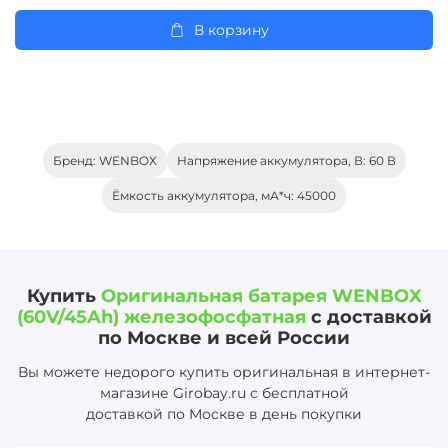
В корзину
Бренд: WENBOX
Напряжение аккумулятора, В: 60 В
Ёмкость аккумулятора, мА*ч: 45000
Купить
Оригинальная батарея WENBOX
(60V/45Ah) железофосфатная
с доставкой
по Москве и всей России
Вы можете недорого купить оригинальная в интернет-
магазине Girobay.ru с бесплатной
доставкой по Москве в день покупки