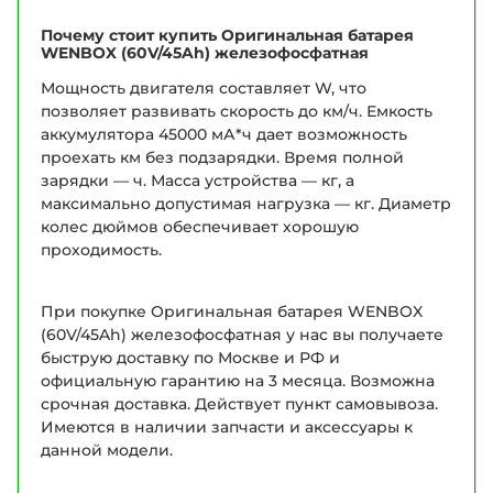
Почему стоит купить Оригинальная батарея
WENBOX (60V/45Ah) железофосфатная
Мощность двигателя составляет W, что
позволяет развивать скорость до км/ч. Емкость
аккумулятора 45000 мА*ч дает возможность
проехать км без подзарядки. Время полной
зарядки — ч. Масса устройства — кг, а
максимально допустимая нагрузка — кг. Диаметр
колес дюймов обеспечивает хорошую
проходимость.
При покупке Оригинальная батарея WENBOX
(60V/45Ah) железофосфатная у нас вы получаете
быструю доставку по Москве и РФ и
официальную гарантию на 3 месяца. Возможна
срочная доставка. Действует пункт самовывоза.
Имеются в наличии запчасти и аксессуары к
данной модели.