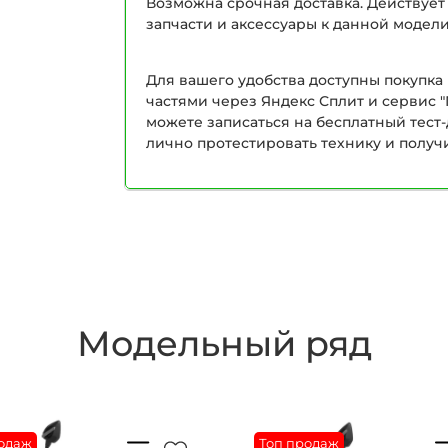
Возможна срочная доставка. Действует
запчасти и аксессуары к данной модели
Для вашего удобства доступны покупка 
частями через Яндекс Сплит и сервис "
можете записаться на бесплатный тест
лично протестировать технику и получ
Модельный ряд
одаж
Топ продаж