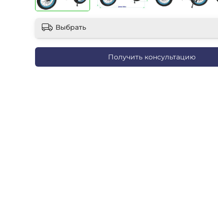
Выбрать
Получить консультацию