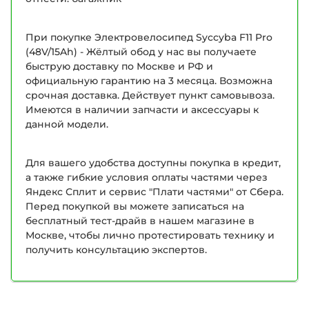
При покупке Электровелосипед Syccyba F11 Pro
(48V/15Ah) - Жёлтый обод у нас вы получаете
быструю доставку по Москве и РФ и
официальную гарантию на 3 месяца. Возможна
срочная доставка. Действует пункт самовывоза.
Имеются в наличии запчасти и аксессуары к
данной модели.
Для вашего удобства доступны покупка в кредит,
а также гибкие условия оплаты частями через
Яндекс Сплит и сервис "Плати частями" от Сбера.
Перед покупкой вы можете записаться на
бесплатный тест-драйв в нашем магазине в
Москве, чтобы лично протестировать технику и
получить консультацию экспертов.