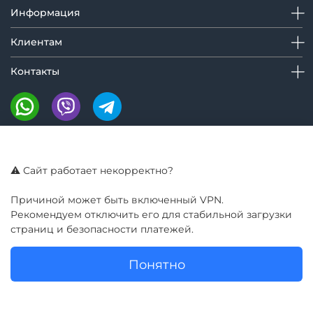
Информация
Клиентам
Контакты
Мы на маркетплейсах:
⚠️ Сайт работает некорректно?
Причиной может быть включенный VPN.
Рекомендуем отключить его для стабильной загрузки
страниц и безопасности платежей.
Понятно
© GIROBAY 2016 - 2025