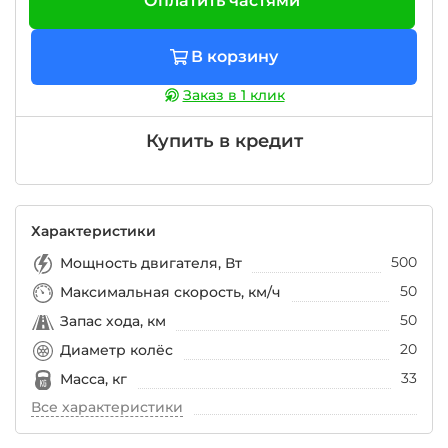
Оплатить частями
В корзину
Заказ в 1 клик
Купить в кредит
Характеристики
500
Мощность двигателя, Вт
50
Максимальная скорость, км/ч
50
Запас хода, км
20
Диаметр колёс
33
Масса, кг
Все характеристики