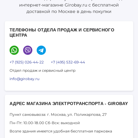
интернет-магазине Girobay.ru с бесплатной
доставкой по Москве в день покупки
ТЕЛЕФОНЫ ОТДЕЛА ПРОДАЖ И СЕРВИСНОГО
ЦЕНТРА
+7 (925) 026-44-22
+7 (495) 532-69-44
Отдел продаж и сервисный центр
info@girobay.ru
АДРЕС МАГАЗИНА ЭЛЕКТРОТРАНСПОРТА - GIROBAY
Пункт самовывоза: г. Москва,
ул. Поликарпова, 27
Пн-Пт: 10.00-18.00
Сб-Вск: выходной
Возле здания имеется удобная бесплатная парковка