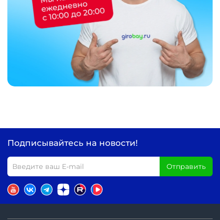
Подписывайтесь на новости!
Отправить