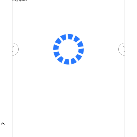
Видеообзор
Артикул: