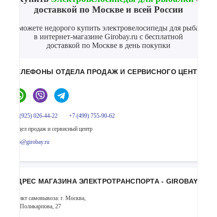
доставкой по Москве и всей России
Вы можете недорого купить электровелосипеды для рыбалки
в интернет-магазине Girobay.ru с бесплатной
доставкой по Москве в день покупки
ТЕЛЕФОНЫ ОТДЕЛА ПРОДАЖ И СЕРВИСНОГО ЦЕНТРА
+7 (925) 026-44-22
+7 (499) 755-90-62
Отдел продаж и сервисный центр
info@girobay.ru
АДРЕС МАГАЗИНА ЭЛЕКТРОТРАНСПОРТА - GIROBAY
Пункт самовывоза: г. Москва,
ул. Поликарпова, 27