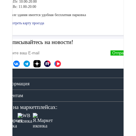
Пн-Пт: 10.00-20.00
Сб-Вс: 11.00-20.00
Возле здания имеется удобная бесплатная парковка
Смотреть карту проезда
Подписывайтесь на новости!
Отправить
Информация
Клиентам
Мы на маркетплейсах: