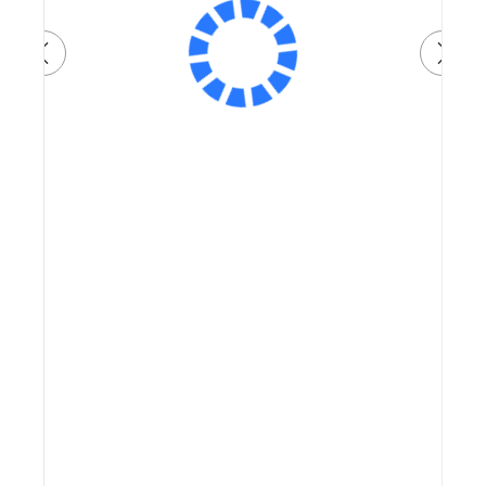
Артикул:
82 900 ₽