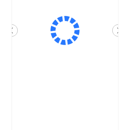
Видеообзор
Артикул: