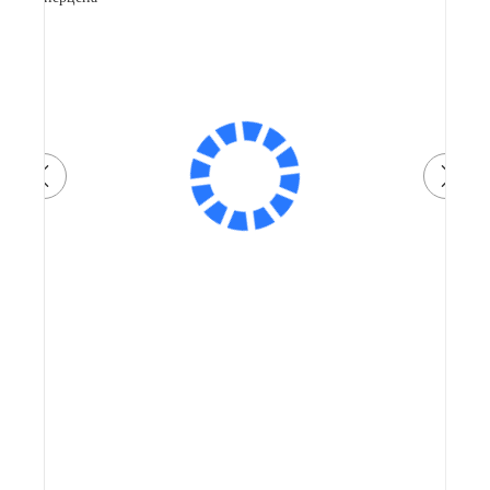
Артикул: