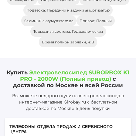
Подвеска: Передний и задний амортизатор
Съемный аккумулятор: да
Привод: Полный
Тормозная система: Гидравлическая
Время полной зарядки, ч: 8
Купить
Электровелосипед SUBORBOX K1
PRO - 2000W (Полный привод)
с
доставкой по Москве и всей России
Вы можете недорого купить электровелосипед в
интернет-магазине Girobay.ru с бесплатной
доставкой по Москве в день покупки
ТЕЛЕФОНЫ ОТДЕЛА ПРОДАЖ И СЕРВИСНОГО
ЦЕНТРА