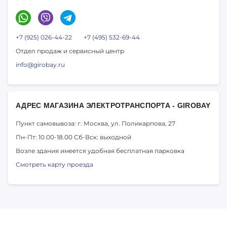
+7 (925) 026-44-22
+7 (495) 532-69-44
Отдел продаж и сервисный центр
info@girobay.ru
АДРЕС МАГАЗИНА ЭЛЕКТРОТРАНСПОРТА - GIROBAY
Пункт самовывоза: г. Москва,
ул. Поликарпова, 27
Пн-Пт: 10.00-18.00
Сб-Вск: выходной
Возле здания имеется удобная бесплатная парковка
Смотреть карту проезда