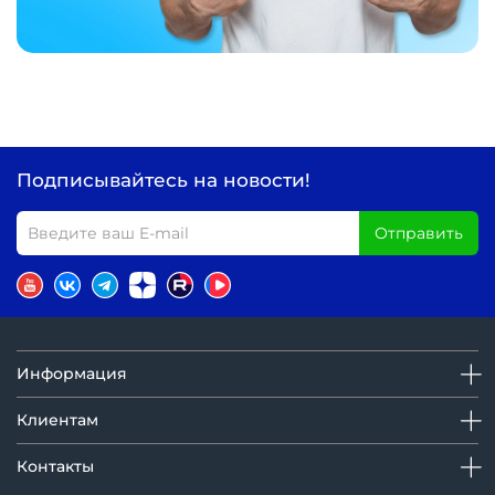
Подписывайтесь на новости!
Отправить
Информация
Клиентам
Контакты