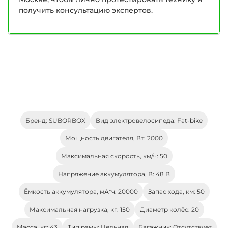
получить консультацию экспертов.
Бренд: SUBORBOX
Вид электровелосипеда: Fat-bike
Мощность двигателя, Вт: 2000
Максимальная скорость, км/ч: 50
Напряжение аккумулятора, В: 48 В
Ёмкость аккумулятора, мА*ч: 20000
Запас хода, км: 50
Максимальная нагрузка, кг: 150
Диаметр колёс: 20
Масса, кг: 43
Тип рамы: Цельная
Багажник: Отсутствует