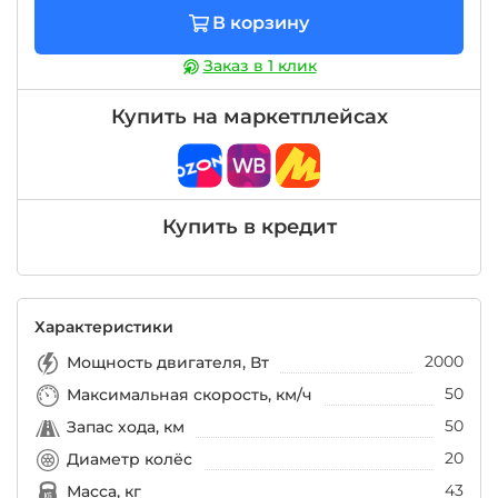
В корзину
Заказ в 1 клик
Купить на маркетплейсах
Купить в кредит
Характеристики
2000
Мощность двигателя, Вт
50
Максимальная скорость, км/ч
50
Запас хода, км
20
Диаметр колёс
43
Масса, кг