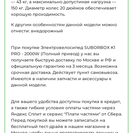
— 43 кг, а максимально допустимая нагрузка —
150 кг. Диаметр колес 20 дюймов обеспечивает
хорошую проходимость.
К другим особенностям данной модели можно
отнести: внедорожный
При покупке Электровелосипед SUBORBOX K1
PRO - 2000W (Полный привод) у нас вы
получаете быструю доставку по Москве и РФ и
официальную гарантию на 3 месяца. Возможна
срочная доставка. Действует пункт самовывоза.
Имеются в наличии запчасти и аксессуары к
данной модели.
Для вашего удобства доступны покупка в кредит,
а также гибкие условия оплаты частями через
Яндекс Сплит и сервис "Плати частями" от Сбера.
Перед покупкой вы можете записаться на
бесплатный тест-драйв в нашем магазине в
Москве, чтобы лично протестировать технику и