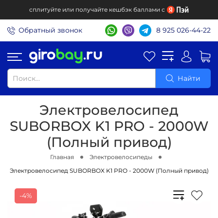
сплитуйте или получайте кешбэк баллами с
Обратный звонок
8 925 026-44-22
Найти
Электровелосипед
SUBORBOX K1 PRO - 2000W
(Полный привод)
Главная
Электровелосипеды
Электровелосипед SUBORBOX K1 PRO - 2000W (Полный привод)
-4%