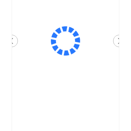
Артикул: