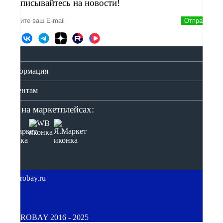
Подписывайтесь на новости!
Отправить
Информация
Клиентам
Мы на маркетплейсах:
© GIROBAY 2016 - 2025