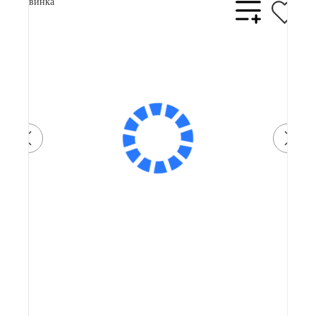
Новинка
Артикул: