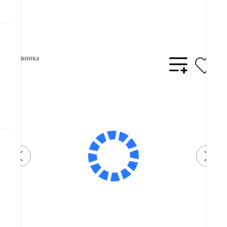
В корзину
Купить в 1 клик
Новинка