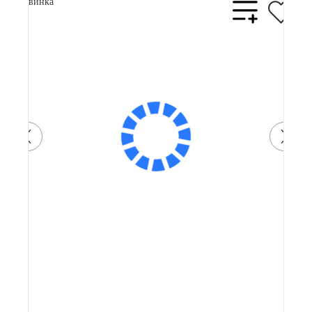
Новинка
Артикул: