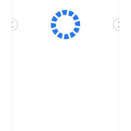
Артикул:
87 000 ₽