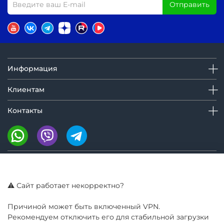
Отправить
Информация
Клиентам
Контакты
Мы на маркетплейсах:
⚠️ Сайт работает некорректно?
Причиной может быть включенный VPN.
Рекомендуем отключить его для стабильной загрузки