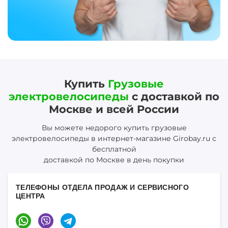
Купить
Грузовые
электровелосипеды
с доставкой по
Москве и всей России
Вы можете недорого купить грузовые
электровелосипеды в интернет-магазине Girobay.ru с
бесплатной
доставкой по Москве в день покупки
ТЕЛЕФОНЫ ОТДЕЛА ПРОДАЖ И СЕРВИСНОГО
ЦЕНТРА