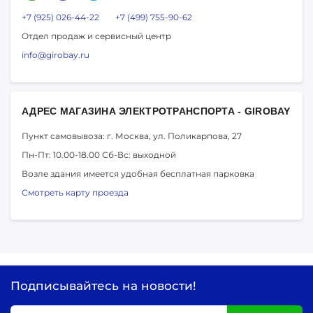
+7 (925) 026-44-22
+7 (499) 755-90-62
Отдел продаж и сервисный центр
info@girobay.ru
АДРЕС МАГАЗИНА ЭЛЕКТРОТРАНСПОРТА - GIROBAY
Пункт самовывоза: г. Москва,
ул. Поликарпова, 27
Пн-Пт: 10.00-18.00
Сб-Вс: выходной
Возле здания имеется удобная бесплатная парковка
Смотреть карту проезда
Подписывайтесь на новости!