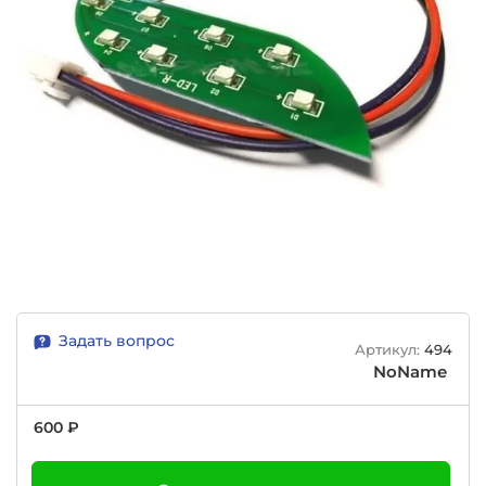
Задать вопрос
Артикул:
494
NoName
600 ₽