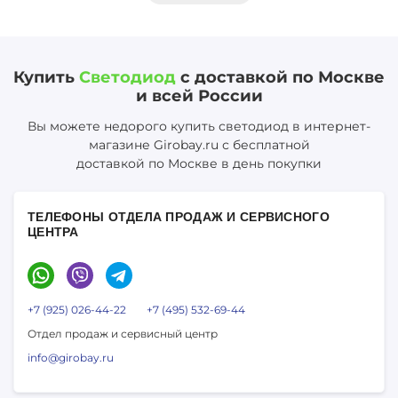
Купить
Светодиод
с доставкой по Москве
и всей России
Вы можете недорого купить светодиод в интернет-
магазине Girobay.ru с бесплатной
доставкой по Москве в день покупки
ТЕЛЕФОНЫ ОТДЕЛА ПРОДАЖ И СЕРВИСНОГО
ЦЕНТРА
+7 (925) 026-44-22
+7 (495) 532-69-44
Отдел продаж и сервисный центр
info@girobay.ru