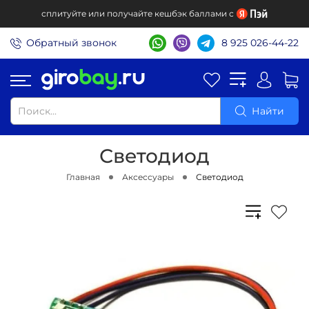
сплитуйте или получайте кешбэк баллами с
Обратный звонок
8 925 026-44-22
Найти
Светодиод
Главная
Аксессуары
Светодиод