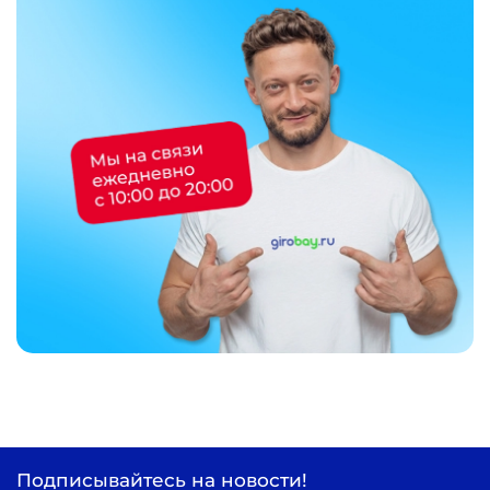
Подписывайтесь на новости!