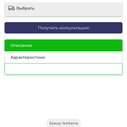
Выбрать
Получить консультацию
Описание
Характеристики
Бренд: NoName