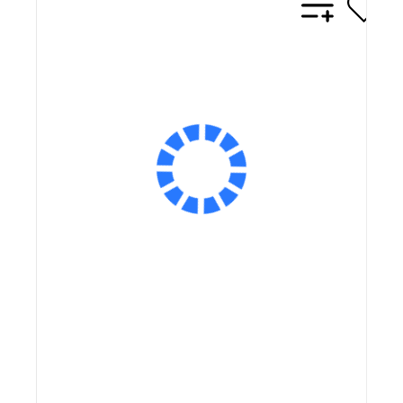
Артикул: