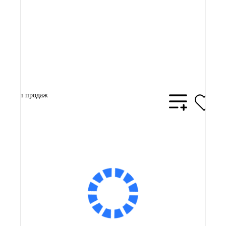
3 990 ₽
В корзину
Топ продаж