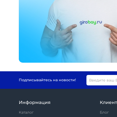
Подписывайтесь на новости!
Информация
Клиен
Каталог
Блог