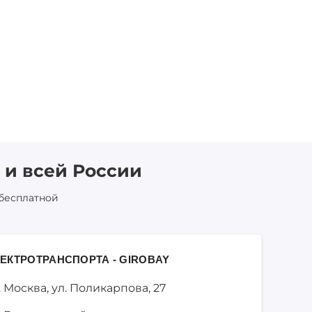
 и всей России
 бесплатной
ЕКТРОТРАНСПОРТА - GIROBAY
. Москва,
ул. Поликарпова, 27