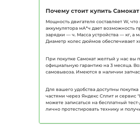
Почему стоит купить Самока
Мощность двигателя составляет W, что 
аккумулятора мА*ч дает возможность п
зарядки — ч. Масса устройства — кг, а 
Диаметр колес дюймов обеспечивает х
При покупке Самокат желтый у нас вы 
официальную гарантию на 3 месяца. Во
самовывоза. Имеются в наличии запчас
Для вашего удобства доступны покупка 
частями через Яндекс Сплит и сервис "
можете записаться на бесплатный тест
лично протестировать технику и получ