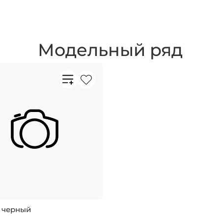
Модельный ряд
 черный