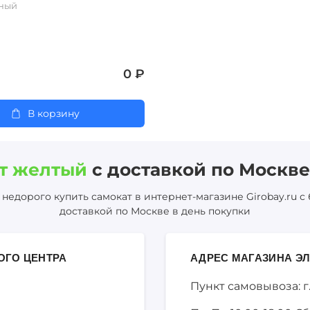
ный
0 ₽
В корзину
т желтый
с доставкой по Москве
недорого купить самокат в интернет-магазине Girobay.ru с
доставкой по Москве в день покупки
ОГО ЦЕНТРА
АДРЕС МАГАЗИНА ЭЛ
Пункт самовывоза: г