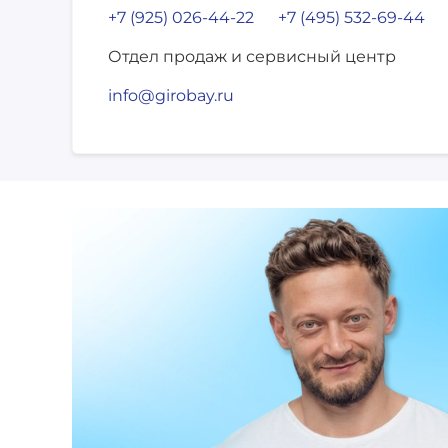
+7 (925) 026-44-22
+7 (495) 532-69-44
Отдел продаж и сервисный центр
info@girobay.ru