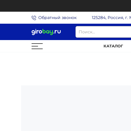
Обратный звонок
125284, Россия, г.
КАТАЛОГ