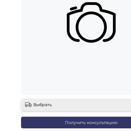
Выбрать
Получить консультацию