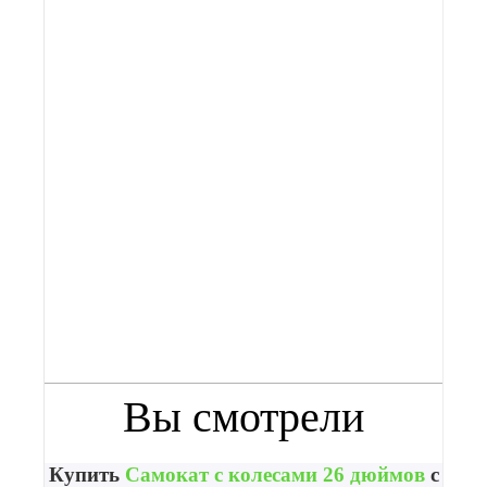
Артикул:
0 ₽
В корзину
Вы смотрели
Купить
Самокат с колесами 26 дюймов
с