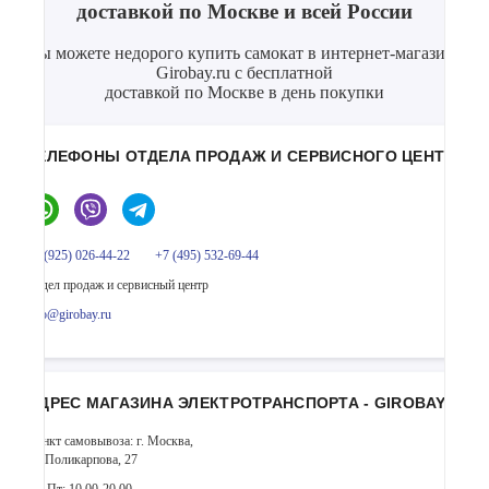
доставкой по Москве и всей России
Вы можете недорого купить самокат в интернет-магазине
Girobay.ru с бесплатной
доставкой по Москве в день покупки
ТЕЛЕФОНЫ ОТДЕЛА ПРОДАЖ И СЕРВИСНОГО ЦЕНТРА
+7 (925) 026-44-22
+7 (495) 532-69-44
Отдел продаж и сервисный центр
info@girobay.ru
АДРЕС МАГАЗИНА ЭЛЕКТРОТРАНСПОРТА - GIROBAY
Пункт самовывоза: г. Москва,
ул. Поликарпова, 27