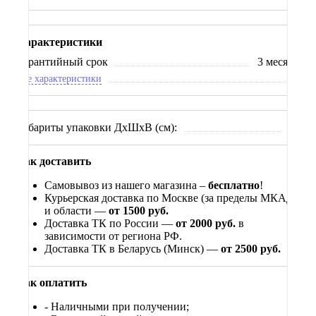
Характеристики
Гарантийный срок
3 месяца
Все характеристики
Габариты упаковки ДхШхВ (см):
xx
Как доставить
Самовывоз из нашего магазина –
бесплатно
!
Курьерская доставка по Москве (за пределы МКАД)
и области —
от 1500 руб.
Доставка ТК по России —
от 2000 руб.
в
зависимости от региона РФ.
Доставка ТК в Беларусь (Минск) —
от 2500 руб.
Как оплатить
- Наличными при получении;