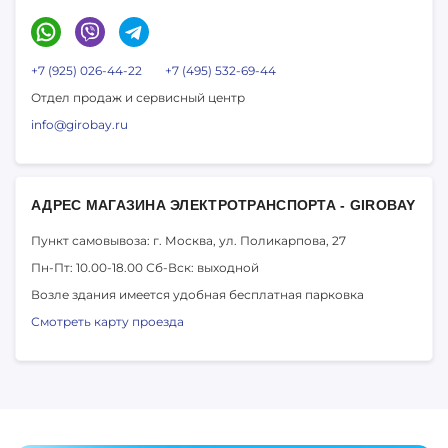
+7 (925) 026-44-22
+7 (495) 532-69-44
Отдел продаж и сервисный центр
info@girobay.ru
АДРЕС МАГАЗИНА ЭЛЕКТРОТРАНСПОРТА - GIROBAY
Пункт самовывоза: г. Москва,
ул. Поликарпова, 27
Пн-Пт: 10.00-18.00
Сб-Вск: выходной
Возле здания имеется удобная бесплатная парковка
Смотреть карту проезда