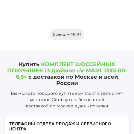
Бренд: V-MART
Купить
КОМПЛЕКТ ШОССЕЙНЫХ
ПОКРЫШЕК 13 дюймов «V-MART 13Х5.00-
6,5»
с доставкой по Москве и всей
России
Вы можете недорого купить комплект в интернет-
магазине Girobay.ru с бесплатной
доставкой по Москве в день покупки
ТЕЛЕФОНЫ ОТДЕЛА ПРОДАЖ И СЕРВИСНОГО
ЦЕНТРА