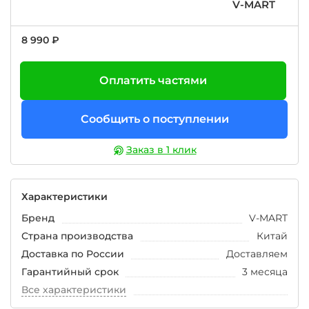
V-MART
8 990 ₽
Оплатить частями
Сообщить о поступлении
Заказ в 1 клик
Характеристики
Бренд
V-MART
Страна производства
Китай
Доставка по России
Доставляем
Гарантийный срок
3 месяца
Все характеристики