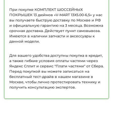
При покупке КОМПЛЕКТ ШОССЕЙНЫХ
ПОКРЫШЕК 13 дюймов «V-MART 13Х5.00-6,5» у нас
вы получаете быструю доставку по Москве и РФ
и официальную гарантию на 3 месяца. Возможна
срочная доставка. Действует пункт самовывоза.
Имеются в наличии запчасти и аксессуары к
данной модели.
Для вашего удобства доступны покупка в кредит,
а также гибкие условия оплаты частями через
Яндекс Сплит и сервис "Плати частями" от Сбера.
Перед покупкой вы можете записаться на
бесплатный тест-драйв в нашем магазине в
Москве, чтобы лично протестировать технику и
получить консультацию экспертов.