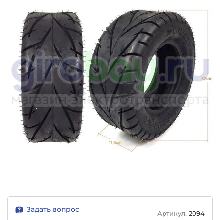
Задать вопрос
Артикул:
2094