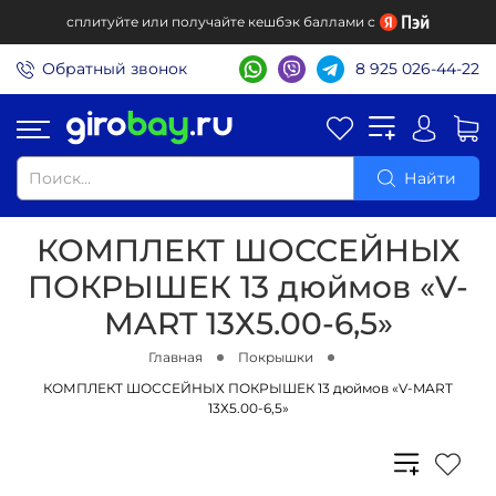
сплитуйте или получайте кешбэк баллами с
Обратный звонок
8 925 026-44-22
Найти
КОМПЛЕКТ ШОССЕЙНЫХ
ПОКРЫШЕК 13 дюймов «V-
MART 13Х5.00-6,5»
Главная
Покрышки
КОМПЛЕКТ ШОССЕЙНЫХ ПОКРЫШЕК 13 дюймов «V-MART
13Х5.00-6,5»