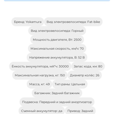
Бренд: Yokamura
Вид электровелосипеда: Fat-bike
Вид электровелосипеда: Горный
Мощность двигателя, Вт: 2500
Максимальная скорость, км/ч: 70
Напряжение аккумулятора, В: 52 В
Ёмкость аккумулятора, мА*ч: 30000
Запас хода, км: 80
Максимальная нагрузка, кг: 150
Диаметр колёс: 26
Масса, кг: 49
Тип рамы: Цельная
Багажник: Задний багажник
Подвеска: Передний и задний амортизатор
Съемный аккумулятор: да
Привод: Задний