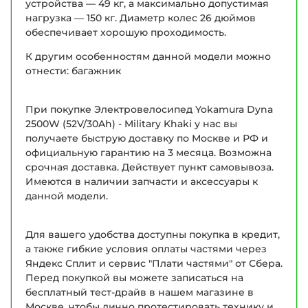
устройства — 49 кг, а максимально допустимая
нагрузка — 150 кг. Диаметр колес 26 дюймов
обеспечивает хорошую проходимость.
К другим особенностям данной модели можно
отнести: багажник
При покупке Электровелосипед Yokamura Dyna
2500W (52V/30Ah) - Military Khaki у нас вы
получаете быструю доставку по Москве и РФ и
официальную гарантию на 3 месяца. Возможна
срочная доставка. Действует пункт самовывоза.
Имеются в наличии запчасти и аксессуары к
данной модели.
Для вашего удобства доступны покупка в кредит,
а также гибкие условия оплаты частями через
Яндекс Сплит и сервис "Плати частями" от Сбера.
Перед покупкой вы можете записаться на
бесплатный тест-драйв в нашем магазине в
Москве, чтобы лично протестировать технику и