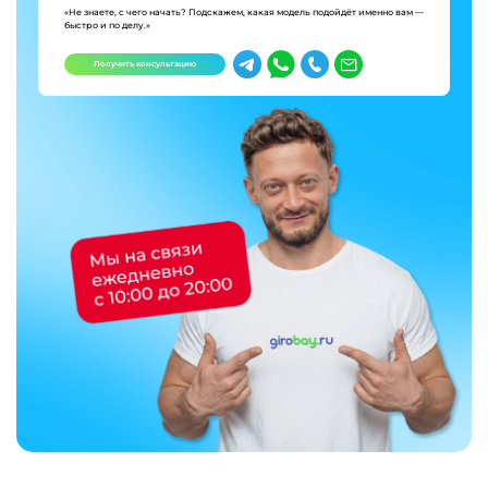
«Не знаете, с чего начать? Подскажем, какая модель подойдёт именно вам —
быстро и по делу.»
Получить консультацию