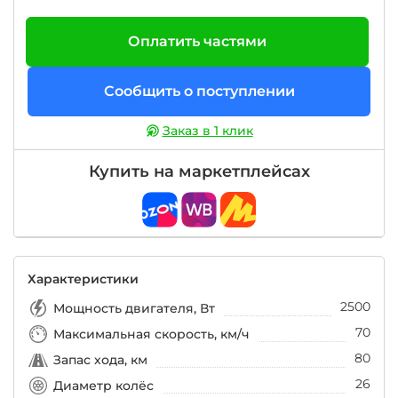
Оплатить частями
Сообщить о поступлении
Заказ в 1 клик
Купить на маркетплейсах
Характеристики
2500
Мощность двигателя, Вт
70
Максимальная скорость, км/ч
80
Запас хода, км
26
Диаметр колёс