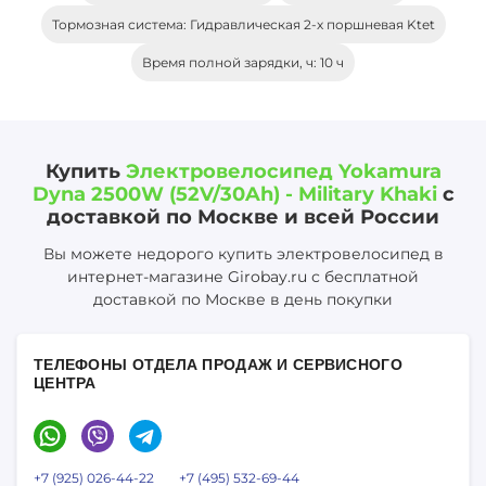
Тормозная система: Гидравлическая 2-х поршневая Ktet
Время полной зарядки, ч: 10 ч
Купить
Электровелосипед Yokamura
Dyna 2500W (52V/30Ah) - Military Khaki
с
доставкой по Москве и всей России
Вы можете недорого купить электровелосипед в
интернет-магазине Girobay.ru с бесплатной
доставкой по Москве в день покупки
ТЕЛЕФОНЫ ОТДЕЛА ПРОДАЖ И СЕРВИСНОГО
ЦЕНТРА
+7 (925) 026-44-22
+7 (495) 532-69-44