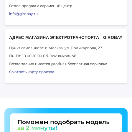
Отдел продаж и сервисный центр
info@girobay.ru
АДРЕС МАГАЗИНА ЭЛЕКТРОТРАНСПОРТА - GIROBAY
Пункт самовывоза: г. Москва,
ул. Поликарпова, 27
Пн-Пт: 10.00-18.00
Сб-Вск: выходной
Возле здания имеется удобная бесплатная парковка
Смотреть карту проезда
Поможем подобрать модель
за 2 минуты!