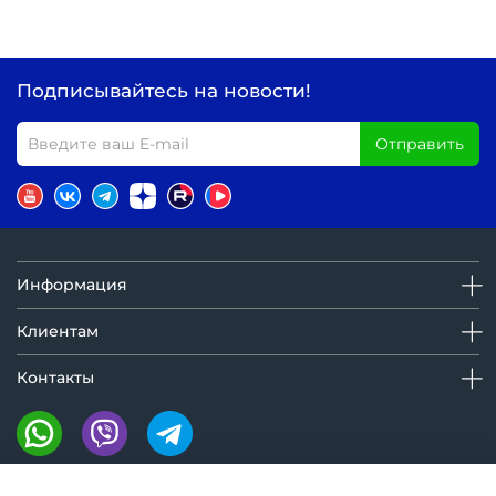
Подписывайтесь на новости!
Отправить
Информация
Клиентам
Контакты
Мы на маркетплейсах: