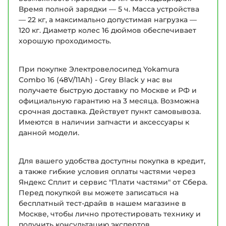
Время полной зарядки — 5 ч. Масса устройства
— 22 кг, а максимально допустимая нагрузка —
120 кг. Диаметр колес 16 дюймов обеспечивает
хорошую проходимость.
При покупке Электровелосипед Yokamura
Combo 16 (48V/11Ah) - Grey Black у нас вы
получаете быструю доставку по Москве и РФ и
официальную гарантию на 3 месяца. Возможна
срочная доставка. Действует пункт самовывоза.
Имеются в наличии запчасти и аксессуары к
данной модели.
Для вашего удобства доступны покупка в кредит,
а также гибкие условия оплаты частями через
Яндекс Сплит и сервис "Плати частями" от Сбера.
Перед покупкой вы можете записаться на
бесплатный тест-драйв в нашем магазине в
Москве, чтобы лично протестировать технику и
получить консультацию экспертов.