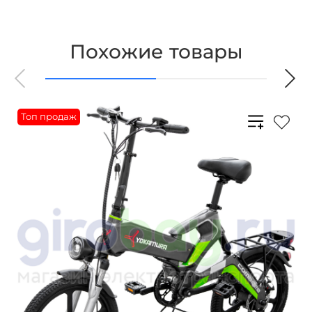
Похожие товары
Топ продаж