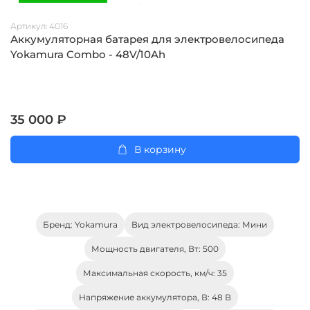
Артикул:
4016
Аккумуляторная батарея для электровелосипеда
Yokamura Combo - 48V/10Ah
35 000 ₽
В корзину
Бренд: Yokamura
Вид электровелосипеда: Мини
Мощность двигателя, Вт: 500
Максимальная скорость, км/ч: 35
Напряжение аккумулятора, В: 48 В