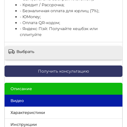
- Кредит / Рассрочка;
- Безналичная оплата для юрлиц (7%);
-
ЮМоney;
- Оплата QR-кодом;
- Яндекс Пэй: Получайте кешбэк или
сплитуйте
Выбрать
Получить консультацию
Описание
Видео
Характеристики
Инструкции