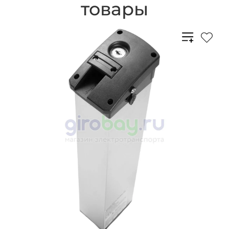
товары