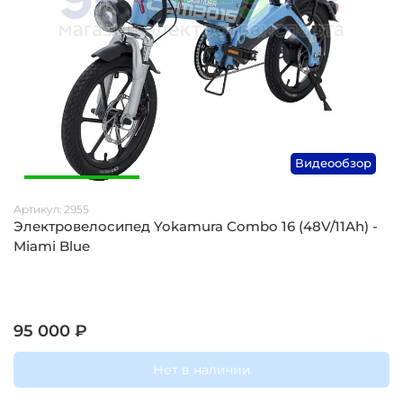
Видеообзор
Артикул:
2955
Электровелосипед Yokamura Combo 16 (48V/11Ah) -
Miami Blue
95 000 ₽
Нет в наличии