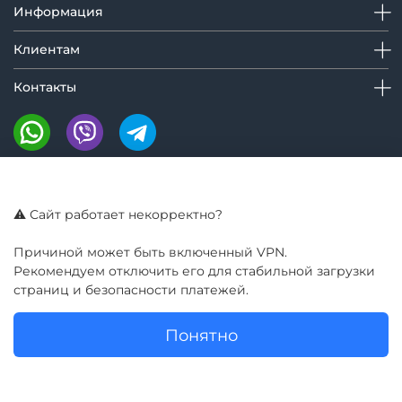
Информация
Клиентам
Контакты
Мы на маркетплейсах:
⚠️ Сайт работает некорректно?
Причиной может быть включенный VPN.
Рекомендуем отключить его для стабильной загрузки
страниц и безопасности платежей.
Понятно
© GIROBAY 2016 - 2025