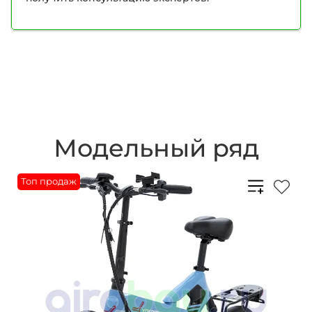
Модельный ряд
Топ продаж