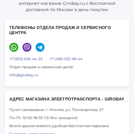
интернет-магазине Girobay.ru с бесплатной
доставкой по Москве в день покупки
ТЕЛЕФОНЫ ОТДЕЛА ПРОДАЖ И СЕРВИСНОГО
ЦЕНТРА
+7 (925) 026-44-22
+7 (495) 532-69-44
Отдел продаж и сервисный центр
info@girobay.ru
АДРЕС МАГАЗИНА ЭЛЕКТРОТРАНСПОРТА - GIROBAY
Пункт самовывоза: г. Москва,
ул. Поликарпова, 27
Пн-Пт: 10.00-18.00
Сб-Вск: выходной
Возле здания имеется удобная бесплатная парковка
Смотреть карту проезда