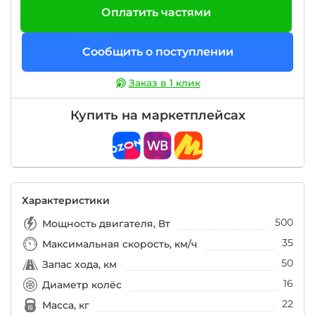
Оплатить частями
Сообщить о поступлении
Заказ в 1 клик
Купить на маркетплейсах
Характеристики
500
Мощность двигателя, Вт
35
Максимальная скорость, км/ч
50
Запас хода, км
16
Диаметр колёс
22
Масса, кг