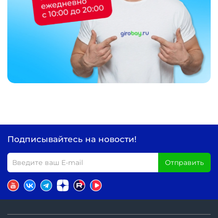
Подписывайтесь на новости!
Отправить