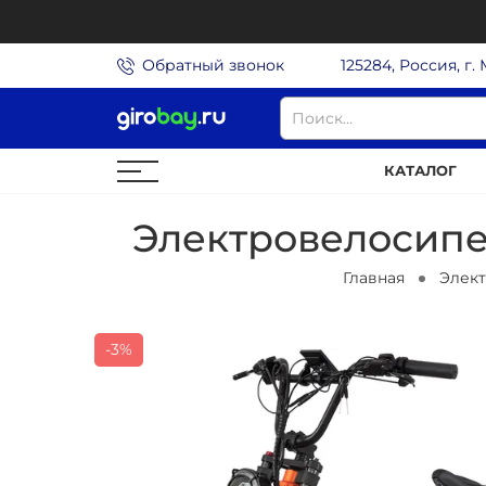
Обратный звонок
125284, Россия, г.
КАТАЛОГ
Электровелосипе
Главная
Элек
-3%