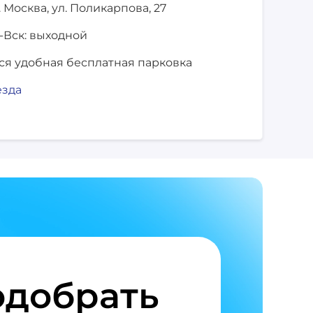
. Москва,
ул. Поликарпова, 27
-Вск: выходной
ся удобная бесплатная парковка
езда
добрать