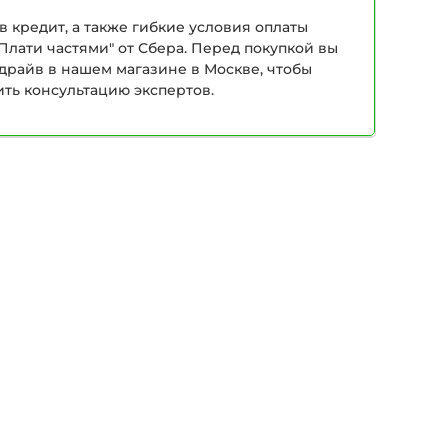
в кредит, а также гибкие условия оплаты
Плати частями" от Сбера. Перед покупкой вы
-драйв в нашем магазине в Москве, чтобы
ить консультацию экспертов.