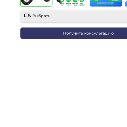
Выбрать
Получить консультацию