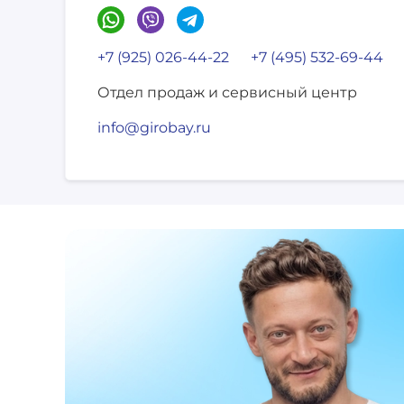
+7 (925) 026-44-22
+7 (495) 532-69-44
Отдел продаж и сервисный центр
info@girobay.ru