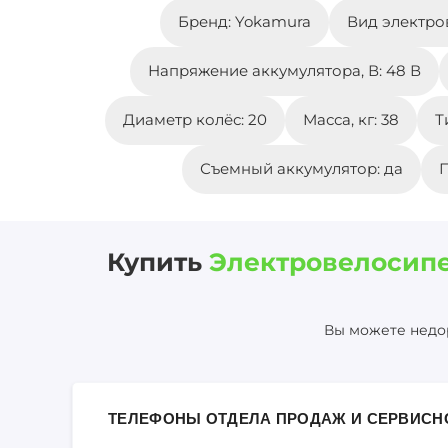
Бренд: Yokamura
Вид электро
Напряжение аккумулятора, В: 48 В
Диаметр колёс: 20
Масса, кг: 38
Т
Съемный аккумулятор: да
П
Купить
Электровелосипе
Вы можете недор
ТЕЛЕФОНЫ ОТДЕЛА ПРОДАЖ И СЕРВИСН