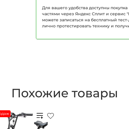
Для вашего удобства доступны покупка 
частями через Яндекс Сплит и сервис "
можете записаться на бесплатный тест
лично протестировать технику и получ
Похожие товары
одаж