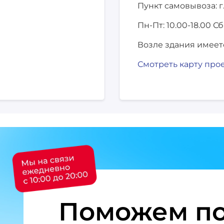
Пункт самовывоза: г
Пн-Пт: 10.00-18.00
Сб
Возле здания имеет
Смотреть карту про
Поможем по