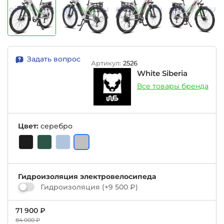
Задать вопрос
Артикул:
2526
White Siberia
Все товары бренда
Цвет:
серебро
Гидроизоляция электровелосипеда
Гидроизоляция
(+
9 500 ₽
)
71 900 ₽
84 000 ₽