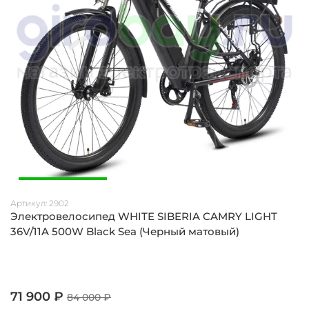
Артикул:
2902
Электровелосипед WHITE SIBERIA CAMRY LIGHT
36V/11A 500W Black Sea (Черный матовый)
71 900 ₽
84 000 ₽