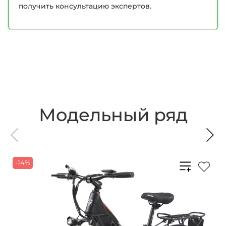
получить консультацию экспертов.
Модельный ряд
-14%