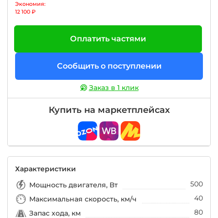
Экономия:
12 100 ₽
Оплатить частями
Сообщить о поступлении
Заказ в 1 клик
Купить на маркетплейсах
Характеристики
500
Мощность двигателя, Вт
40
Максимальная скорость, км/ч
80
Запас хода, км