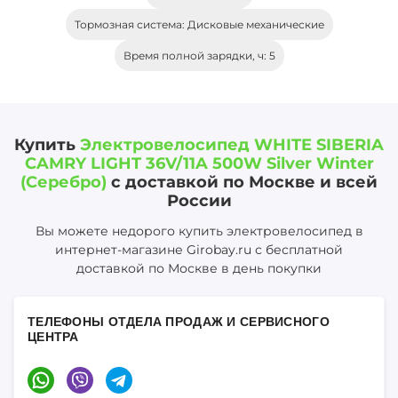
Тормозная система: Дисковые механические
Время полной зарядки, ч: 5
Купить
Электровелосипед WHITE SIBERIA
CAMRY LIGHT 36V/11A 500W Silver Winter
(Серебро)
с доставкой по Москве и всей
России
Вы можете недорого купить электровелосипед в
интернет-магазине Girobay.ru с бесплатной
доставкой по Москве в день покупки
ТЕЛЕФОНЫ ОТДЕЛА ПРОДАЖ И СЕРВИСНОГО
ЦЕНТРА