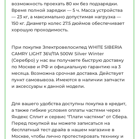
возможность проехать 80 км без подзарядки.
Время полной зарядки — 5 ч. Масса устройства
— 23 кг, а максимально допустимая нагрузка —
150 кг. Диаметр колес 27.5 дюймов обеспечивает
хорошую проходимость.
При покупке Электровелосипед WHITE SIBERIA
CAMRY LIGHT 36V/11A 500W Silver Winter
(Серебро) у нас вы получаете быструю доставку
по Москве и РФ и официальную гарантию на 3
месяца. Возможна срочная доставка. Действует
пункт самовывоза. Имеются в наличии запчасти
и аксессуары к данной модели.
Для вашего удобства доступны покупка в кредит,
а также гибкие условия оплаты частями через
Яндекс Сплит и сервис "Плати частями" от Сбера.
Перед покупкой вы можете записаться на
бесплатный тест-драйв в нашем магазине в
Москве, чтобы лично протестировать технику и