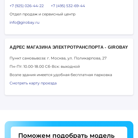
+7 (925) 026-44-22
+7 (495) 532-69-44
Отдел продаж и сервисный центр
info@girobay.ru
АДРЕС МАГАЗИНА ЭЛЕКТРОТРАНСПОРТА - GIROBAY
Пункт самовывоза: г. Москва,
ул. Поликарпова, 27
Пн-Пт: 10.00-18.00
Сб-Вск: выходной
Возле здания имеется удобная бесплатная парковка
Смотреть карту проезда
Поможем подобрать модель