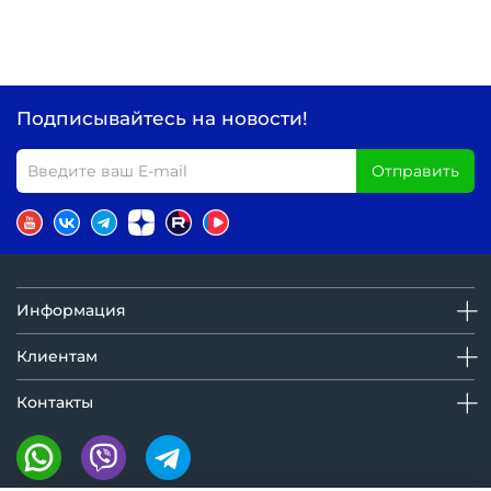
Подписывайтесь на новости!
Отправить
Информация
Клиентам
Контакты