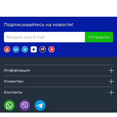
Подписывайтесь на новости!
Отправить
Информация
Клиентам
Контакты