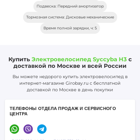
Подвеска: Передний амортизатор
Тормозная система: Дисковые механические
Время полной зарядки, ч: 5
Купить
Электровелосипед Syccyba H3
с
доставкой по Москве и всей России
Вы можете недорого купить электровелосипед в
интернет-магазине Girobay.ru с бесплатной
доставкой по Москве в день покупки
ТЕЛЕФОНЫ ОТДЕЛА ПРОДАЖ И СЕРВИСНОГО
ЦЕНТРА