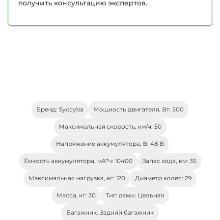
получить консультацию экспертов.
Бренд: Syccyba
Мощность двигателя, Вт: 500
Максимальная скорость, км/ч: 50
Напряжение аккумулятора, В: 48 В
Ёмкость аккумулятора, мА*ч: 10400
Запас хода, км: 35
Максимальная нагрузка, кг: 120
Диаметр колёс: 29
Масса, кг: 30
Тип рамы: Цельная
Багажник: Задний багажник