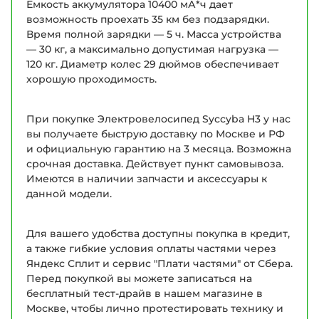
Емкость аккумулятора 10400 мА*ч дает
возможность проехать 35 км без подзарядки.
Время полной зарядки — 5 ч. Масса устройства
— 30 кг, а максимально допустимая нагрузка —
120 кг. Диаметр колес 29 дюймов обеспечивает
хорошую проходимость.
При покупке Электровелосипед Syccyba H3 у нас
вы получаете быструю доставку по Москве и РФ
и официальную гарантию на 3 месяца. Возможна
срочная доставка. Действует пункт самовывоза.
Имеются в наличии запчасти и аксессуары к
данной модели.
Для вашего удобства доступны покупка в кредит,
а также гибкие условия оплаты частями через
Яндекс Сплит и сервис "Плати частями" от Сбера.
Перед покупкой вы можете записаться на
бесплатный тест-драйв в нашем магазине в
Москве, чтобы лично протестировать технику и