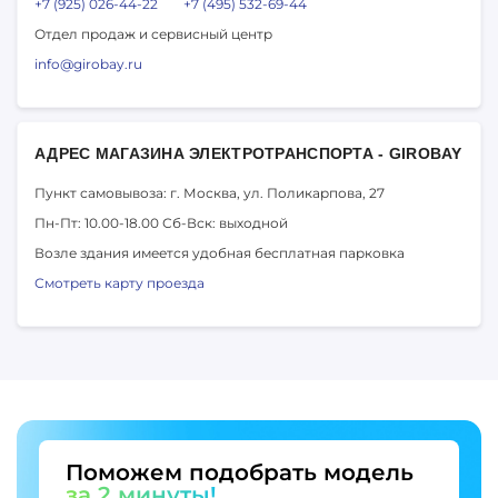
+7 (925) 026-44-22
+7 (495) 532-69-44
Отдел продаж и сервисный центр
info@girobay.ru
АДРЕС МАГАЗИНА ЭЛЕКТРОТРАНСПОРТА - GIROBAY
Пункт самовывоза: г. Москва,
ул. Поликарпова, 27
Пн-Пт: 10.00-18.00
Сб-Вск: выходной
Возле здания имеется удобная бесплатная парковка
Смотреть карту проезда
Поможем подобрать модель
за 2 минуты!