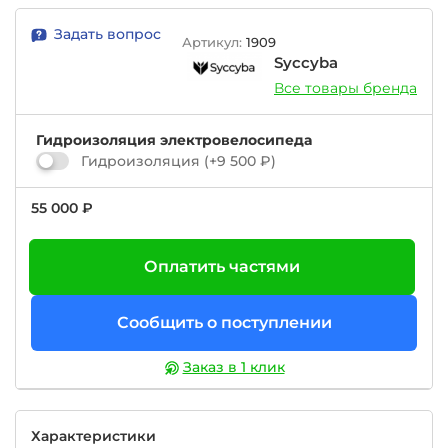
Задать вопрос
Артикул:
1909
Syccyba
Все товары бренда
Гидроизоляция электровелосипеда
Гидроизоляция
(+
9 500 ₽
)
55 000 ₽
Оплатить частями
Сообщить о поступлении
Заказ в 1 клик
Характеристики