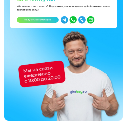
«Не знаете, с чего начать? Подскажем, какая модель подойдёт именно вам —
быстро и по делу.»
Получить консультацию