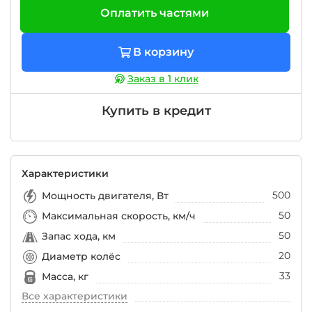
Оплатить частями
В корзину
Заказ в 1 клик
Купить в кредит
Характеристики
500
Мощность двигателя, Вт
50
Максимальная скорость, км/ч
50
Запас хода, км
20
Диаметр колёс
33
Масса, кг
Все характеристики