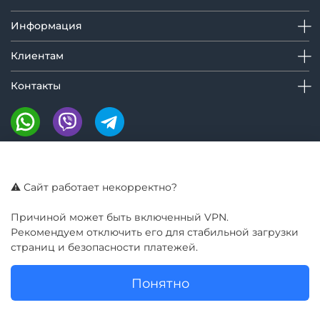
Информация
Клиентам
Контакты
Мы на маркетплейсах:
⚠️ Сайт работает некорректно?
Причиной может быть включенный VPN.
Рекомендуем отключить его для стабильной загрузки
страниц и безопасности платежей.
Понятно
© GIROBAY 2016 - 2025