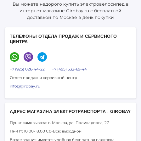
Вы можете недорого купить электровелосипед в
интернет-магазине Girobay.ru с бесплатной
доставкой по Москве в день покупки
ТЕЛЕФОНЫ ОТДЕЛА ПРОДАЖ И СЕРВИСНОГО
ЦЕНТРА
+7 (925) 026-44-22
+7 (495) 532-69-44
Отдел продаж и сервисный центр
info@girobay.ru
АДРЕС МАГАЗИНА ЭЛЕКТРОТРАНСПОРТА - GIROBAY
Пункт самовывоза: г. Москва,
ул. Поликарпова, 27
Пн-Пт: 10.00-18.00
Сб-Вск: выходной
Возле здания имеется удобная бесплатная парковка