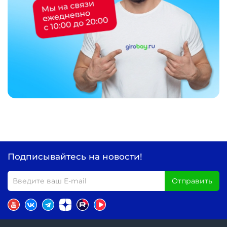
Подписывайтесь на новости!
Отправить