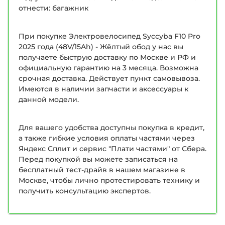
отнести: багажник
При покупке Электровелосипед Syccyba F10 Pro
2025 года (48V/15Ah) - Жёлтый обод у нас вы
получаете быструю доставку по Москве и РФ и
официальную гарантию на 3 месяца. Возможна
срочная доставка. Действует пункт самовывоза.
Имеются в наличии запчасти и аксессуары к
данной модели.
Для вашего удобства доступны покупка в кредит,
а также гибкие условия оплаты частями через
Яндекс Сплит и сервис "Плати частями" от Сбера.
Перед покупкой вы можете записаться на
бесплатный тест-драйв в нашем магазине в
Москве, чтобы лично протестировать технику и
получить консультацию экспертов.