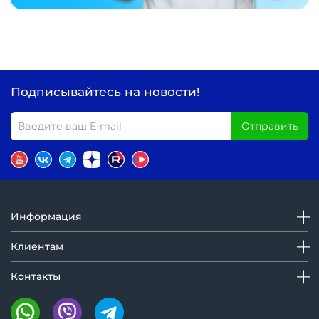
Подписывайтесь на новости!
Отправить
Информация
Клиентам
Контакты