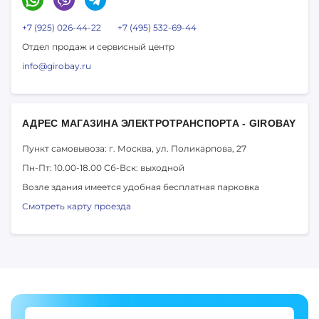
+7 (925) 026-44-22
+7 (495) 532-69-44
Отдел продаж и сервисный центр
info@girobay.ru
АДРЕС МАГАЗИНА ЭЛЕКТРОТРАНСПОРТА - GIROBAY
Пункт самовывоза: г. Москва,
ул. Поликарпова, 27
Пн-Пт: 10.00-18.00
Сб-Вск: выходной
Возле здания имеется удобная бесплатная парковка
Смотреть карту проезда