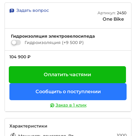
Задать вопрос
Артикул:
2450
One Bike
Гидроизоляция электровелосипеда
Гидроизоляция
(+
9 500 ₽
)
104 900 ₽
Оплатить частями
Сообщить о поступлении
Заказ в 1 клик
Характеристики
1000
Мощность двигателя, Вт