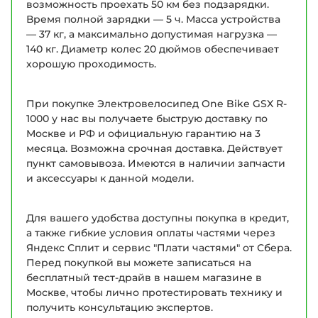
возможность проехать 50 км без подзарядки.
Время полной зарядки — 5 ч. Масса устройства
— 37 кг, а максимально допустимая нагрузка —
140 кг. Диаметр колес 20 дюймов обеспечивает
хорошую проходимость.
При покупке Электровелосипед One Bike GSX R-
1000 у нас вы получаете быструю доставку по
Москве и РФ и официальную гарантию на 3
месяца. Возможна срочная доставка. Действует
пункт самовывоза. Имеются в наличии запчасти
и аксессуары к данной модели.
Для вашего удобства доступны покупка в кредит,
а также гибкие условия оплаты частями через
Яндекс Сплит и сервис "Плати частями" от Сбера.
Перед покупкой вы можете записаться на
бесплатный тест-драйв в нашем магазине в
Москве, чтобы лично протестировать технику и
получить консультацию экспертов.