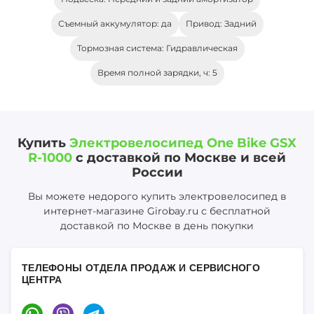
Съемный аккумулятор: да
Привод: Задний
Тормозная система: Гидравлическая
Время полной зарядки, ч: 5
Купить
Электровелосипед One Bike GSX
R-1000
с доставкой по Москве и всей
России
Вы можете недорого купить электровелосипед в
интернет-магазине Girobay.ru с бесплатной
доставкой по Москве в день покупки
ТЕЛЕФОНЫ ОТДЕЛА ПРОДАЖ И СЕРВИСНОГО
ЦЕНТРА