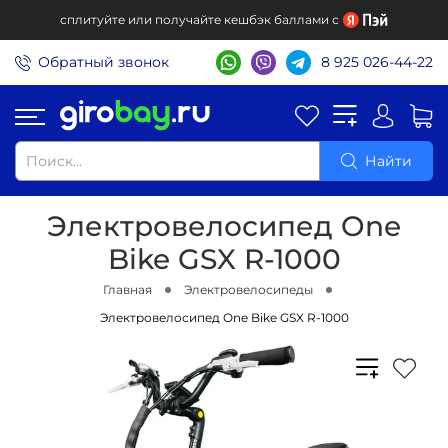
сплитуйте или получайте кешбэк баллами с
Обратный звонок
8 925 026-44-22
Найти
Электровелосипед One
Bike GSX R-1000
Главная
Электровелосипеды
Электровелосипед One Bike GSX R-1000