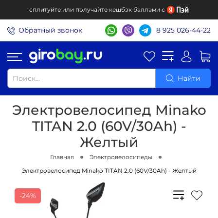
сплитуйте или получайте кешбэк баллами с
Обратный звонок
8 925 026-44-22
Найти
Электровелосипед Minako
TITAN 2.0 (60V/30Ah) -
Желтый
Главная
Электровелосипеды
Электровелосипед Minako TITAN 2.0 (60V/30Ah) - Желтый
-24%