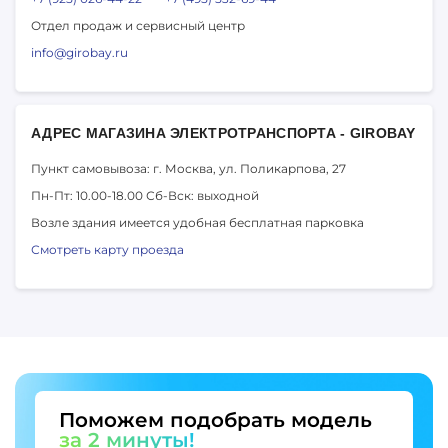
Отдел продаж и сервисный центр
info@girobay.ru
АДРЕС МАГАЗИНА ЭЛЕКТРОТРАНСПОРТА - GIROBAY
Пункт самовывоза: г. Москва,
ул. Поликарпова, 27
Пн-Пт: 10.00-18.00
Сб-Вск: выходной
Возле здания имеется удобная бесплатная парковка
Смотреть карту проезда
Поможем подобрать модель
за 2 минуты!