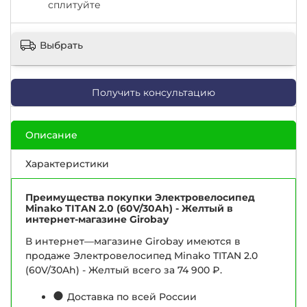
сплитуйте
Выбрать
Получить консультацию
Описание
Характеристики
Преимущества покупки Электровелосипед
Minako TITAN 2.0 (60V/30Ah) - Желтый в
интернет-магазине Girobay
В интернет—магазине Girobay имеются в
продаже Электровелосипед Minako TITAN 2.0
(60V/30Ah) - Желтый всего за 74 900 ₽.
●
Доставка по всей России