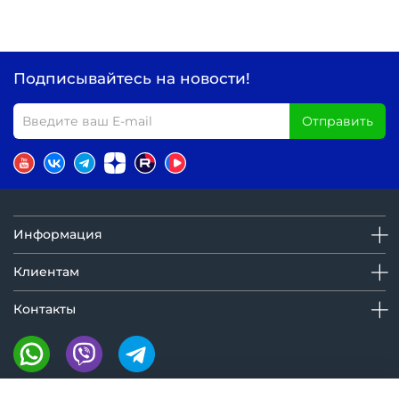
Подписывайтесь на новости!
Отправить
Информация
Клиентам
Контакты
Мы на маркетплейсах: