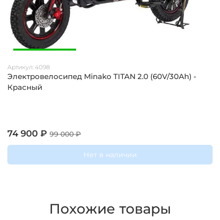
Артикул:
4098
Электровелосипед Minako TITAN 2.0 (60V/30Ah) -
Красный
74 900 ₽
99 000 ₽
Нет в наличии
Похожие товары