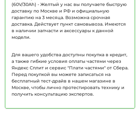
(60V/30Ah) - Желтый у нас вы получаете быструю
доставку по Москве и РФ и официальную
гарантию на 3 месяца. Возможна срочная
доставка. Действует пункт самовывоза. Имеются
в наличии запчасти и аксессуары к данной
модели.
Для вашего удобства доступны покупка в кредит,
а также гибкие условия оплаты частями через
Яндекс Сплит и сервис "Плати частями" от Сбера.
Перед покупкой вы можете записаться на
бесплатный тест-драйв в нашем магазине в
Москве, чтобы лично протестировать технику и
получить консультацию экспертов.