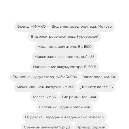
Бренд: MINAKO
Вид электровелосипеда: Монстр
Вид электровелосипеда: Курьерский
Мощность двигателя, Вт: 1500
Максимальная скорость, км/ч: 55
Напряжение аккумулятора, В: 60 В
Ёмкость аккумулятора, мА*ч: 30000
Запас хода, км: 100
Максимальная нагрузка, кг: 200
Диаметр колёс: 16
Масса, кг: 55
Тип рамы: Цельная
Багажник: Задний багажник
Подвеска: Передний и задний амортизатор
Съемный аккумулятор: да
Привод: Задний