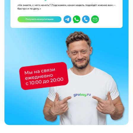
«Не знаете, с чего начать? Подскажем, какая модель подойдёт именно вам —
быстро и по делу.»
Получить консультацию