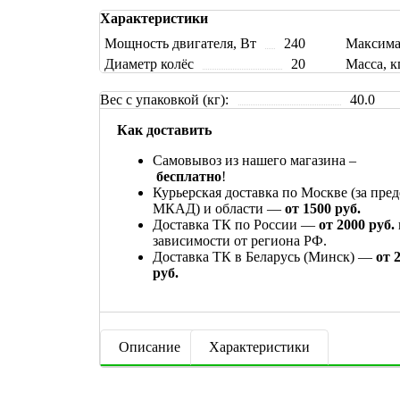
Характеристики
Мощность двигателя, Вт
240
Максимал
Диаметр колёс
20
Масса, к
Вес с упаковкой (кг):
40.0
Как доставить
Самовывоз из нашего магазина –
бесплатно
!
Курьерская доставка по Москве (за пре
МКАД) и области —
от 1500 руб.
Доставка ТК по России —
от 2000 руб.
зависимости от региона РФ.
Доставка ТК в Беларусь (Минск) —
от 
руб.
Описание
Характеристики