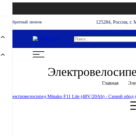
125284, Россия, г. 
Обратный звонок
Электровелосипе
Главная
Эле