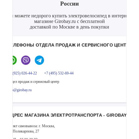
России
Вы можете недорого купить электровелосипед в интернет-
магазине Girobay.ru с бесплатной
доставкой по Москве в день покупки
ТЕЛЕФОНЫ ОТДЕЛА ПРОДАЖ И СЕРВИСНОГО ЦЕНТРА
+7 (925) 026-44-22
+7 (495) 532-69-44
Отдел продаж и сервисный центр
info@girobay.ru
АДРЕС МАГАЗИНА ЭЛЕКТРОТРАНСПОРТА - GIROBAY
Пункт самовывоза: г. Москва,
ул. Поликарпова, 27