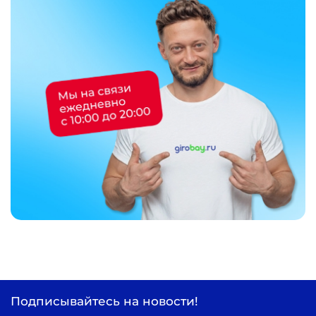
Подписывайтесь на новости!