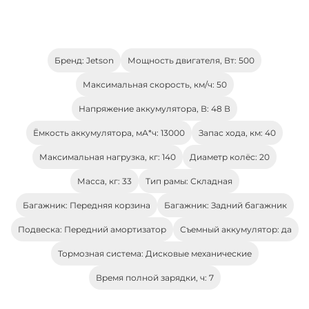
Бренд: Jetson
Мощность двигателя, Вт: 500
Максимальная скорость, км/ч: 50
Напряжение аккумулятора, В: 48 В
Ёмкость аккумулятора, мА*ч: 13000
Запас хода, км: 40
Максимальная нагрузка, кг: 140
Диаметр колёс: 20
Масса, кг: 33
Тип рамы: Складная
Багажник: Передняя корзина
Багажник: Задний багажник
Подвеска: Передний амортизатор
Съемный аккумулятор: да
Тормозная система: Дисковые механические
Время полной зарядки, ч: 7