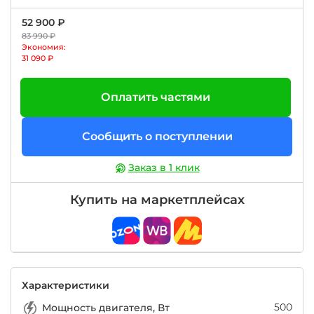
52 900 ₽
83 990 ₽
Экономия:
31 090 ₽
Оплатить частями
Сообщить о поступлении
Заказ в 1 клик
Купить на маркетплейсах
Характеристики
500
Мощность двигателя, Вт