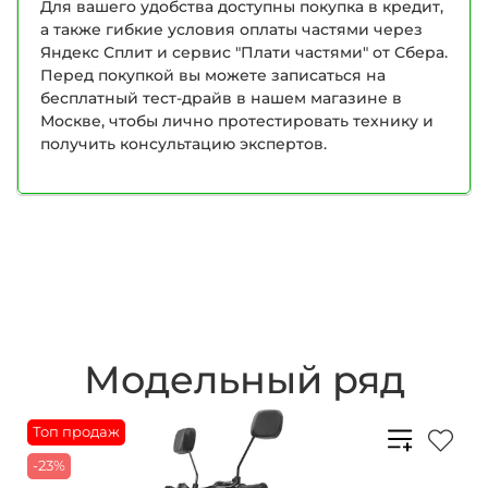
Для вашего удобства доступны покупка в кредит,
а также гибкие условия оплаты частями через
Яндекс Сплит и сервис "Плати частями" от Сбера.
Перед покупкой вы можете записаться на
бесплатный тест-драйв в нашем магазине в
Москве, чтобы лично протестировать технику и
получить консультацию экспертов.
Модельный ряд
Топ продаж
-23%