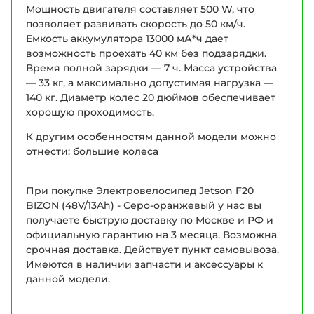
Мощность двигателя составляет 500 W, что
позволяет развивать скорость до 50 км/ч.
Емкость аккумулятора 13000 мА*ч дает
возможность проехать 40 км без подзарядки.
Время полной зарядки — 7 ч. Масса устройства
— 33 кг, а максимально допустимая нагрузка —
140 кг. Диаметр колес 20 дюймов обеспечивает
хорошую проходимость.
К другим особенностям данной модели можно
отнести: большие колеса
При покупке Электровелосипед Jetson F20
BIZON (48V/13Ah) - Серо-оранжевый у нас вы
получаете быструю доставку по Москве и РФ и
официальную гарантию на 3 месяца. Возможна
срочная доставка. Действует пункт самовывоза.
Имеются в наличии запчасти и аксессуары к
данной модели.