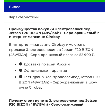
Видео
Характеристики
Преимущества покупки Электровелосипед
Jetson F20 BIZON (48V/13Ah) - Серо-оранжевый в
интернет-магазине Girobay
В интернет—магазине Girobay имеются в
продаже Электровелосипед Jetson F20 BIZON
(48V/13Ah) - Серо-оранжевый всего за 52 900 ₽.
●
Доставка по всей России
●
Официальная гарантия
●
Тест-драйв Электровелосипед Jetson F20
BIZON (48V/13Ah) - Серо-оранжевый в шоу-
руме Girobay
Почему стоит купить Электровелосипед Jetson
F20 BIZON (48V/13Ah) - Серо-оранжевый