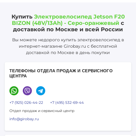
Купить
Электровелосипед Jetson F20
BIZON (48V/13Ah) - Серо-оранжевый
с
доставкой по Москве и всей России
Вы можете недорого купить электровелосипед в
интернет-магазине Girobay.ru с бесплатной
доставкой по Москве в день покупки
ТЕЛЕФОНЫ ОТДЕЛА ПРОДАЖ И СЕРВИСНОГО
ЦЕНТРА
+7 (925) 026-44-22
+7 (495) 532-69-44
Отдел продаж и сервисный центр
info@girobay.ru