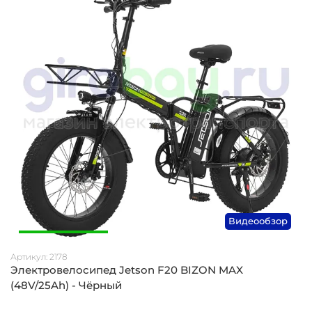
Видеообзор
Артикул:
2178
Электровелосипед Jetson F20 BIZON MAX
(48V/25Ah) - Чёрный