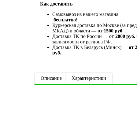
Как доставить
Самовывоз из нашего магазина –
бесплатно
!
Курьерская доставка по Москве (за пре
МКАД) и области —
от 1500 руб.
Доставка ТК по России —
от 2000 руб.
зависимости от региона РФ.
Доставка ТК в Беларусь (Минск) —
от 
руб.
Описание
Характеристики