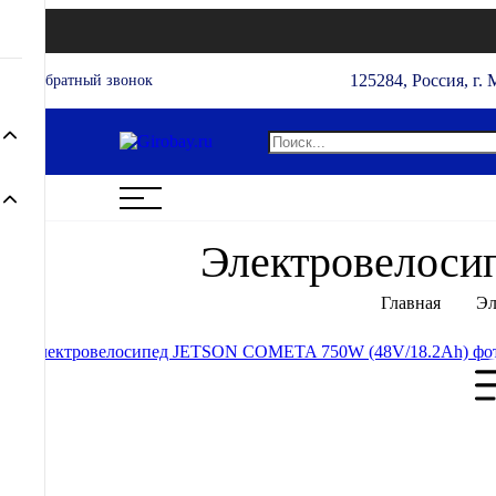
125284, Россия, г. 
Обратный звонок
Электровелоси
Главная
Эл