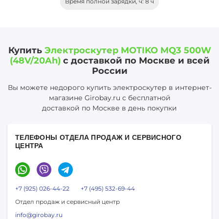
Время полной зарядки, ч: 8 ч
Купить
Электроскутер MOTIKO MQ3 500W
(48V/20Ah)
с доставкой по Москве и всей
России
Вы можете недорого купить электроскутер в интернет-
магазине Girobay.ru с бесплатной
доставкой по Москве в день покупки
ТЕЛЕФОНЫ ОТДЕЛА ПРОДАЖ И СЕРВИСНОГО
ЦЕНТРА
+7 (925) 026-44-22
+7 (495) 532-69-44
Отдел продаж и сервисный центр
info@girobay.ru