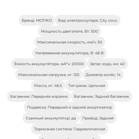
Бренд: MOTIKO
Вид электроскутера: City coco
Мощность двигателя, Вт: 500
Максимальная скорость, км/ч: 50
Напряжение аккумулятора, В: 48 В
Ёмкость аккумулятора, мА*ч: 20000
Запас хода, км: 40
Максимальная нагрузка, кг: 120
Диаметр колёс: 14
Масса, кг: 46.5
Тип рамы: Цельная
Багажник: Передняя корзина
Багажник: Задний багажник
Подвеска: Передний и задний амортизатор
Съемный аккумулятор: да
Привод: Задний
Тормозная система: Гидравлическая