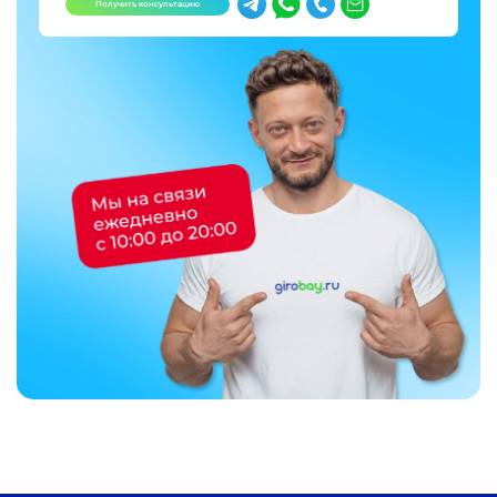
Получить консультацию