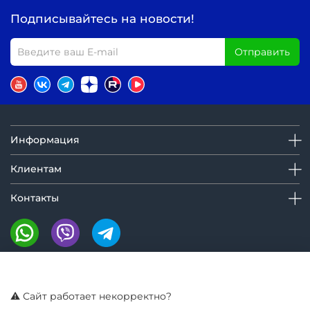
Подписывайтесь на новости!
Отправить
Информация
Клиентам
Контакты
Мы на маркетплейсах:
⚠️ Сайт работает некорректно?