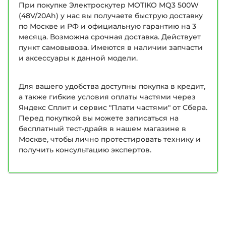
При покупке Электроскутер MOTIKO MQ3 500W
(48V/20Ah) у нас вы получаете быструю доставку
по Москве и РФ и официальную гарантию на 3
месяца. Возможна срочная доставка. Действует
пункт самовывоза. Имеются в наличии запчасти
и аксессуары к данной модели.
Для вашего удобства доступны покупка в кредит,
а также гибкие условия оплаты частями через
Яндекс Сплит и сервис "Плати частями" от Сбера.
Перед покупкой вы можете записаться на
бесплатный тест-драйв в нашем магазине в
Москве, чтобы лично протестировать технику и
получить консультацию экспертов.