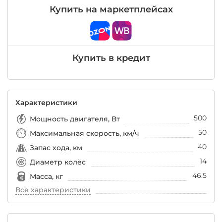
Купить на маркетплейсах
Купить в кредит
Характеристики
500
Мощность двигателя, Вт
50
Максимальная скорость, км/ч
40
Запас хода, км
14
Диаметр колёс
46.5
Масса, кг
Все характеристики