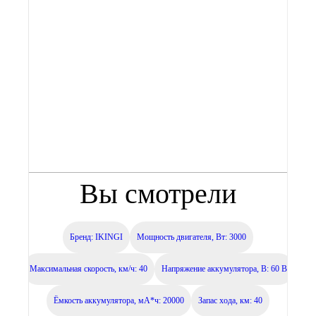
Артикул:
31 900 ₽
В корзину
Вы смотрели
Бренд: IKINGI
Мощность двигателя, Вт: 3000
Максимальная скорость, км/ч: 40
Напряжение аккумулятора, В: 60 В
Ёмкость аккумулятора, мА*ч: 20000
Запас хода, км: 40