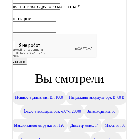
Ссылка на товар другого магазина
*
Комментарий
Отправить
Вы смотрели
Мощность двигателя, Вт: 1000
Напряжение аккумулятора, В: 60 В
Ёмкость аккумулятора, мА*ч: 20000
Запас хода, км: 50
Максимальная нагрузка, кг: 120
Диаметр колёс: 14
Масса, кг: 86