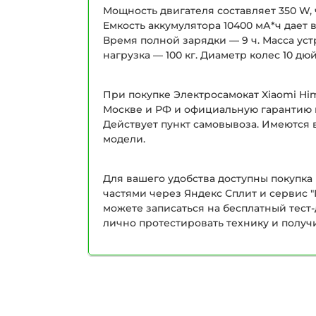
Мощность двигателя составляет 350 W, ч
Емкость аккумулятора 10400 мА*ч дает 
Время полной зарядки — 9 ч. Масса уст
нагрузка — 100 кг. Диаметр колес 10 
При покупке Электросамокат Xiaomi Him
Москве и РФ и официальную гарантию н
Действует пункт самовывоза. Имеются 
модели.
Для вашего удобства доступны покупка 
частями через Яндекс Сплит и сервис "
можете записаться на бесплатный тест
лично протестировать технику и получ