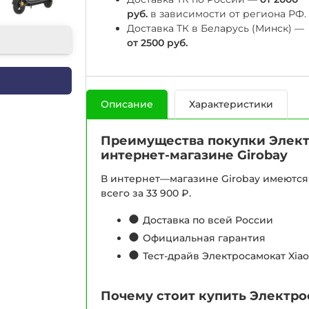
руб.
в зависимости от региона РФ.
Доставка ТК в Беларусь (Минск) —
от 2500 руб.
Описание
Характеристики
Преимущества покупки Электр
интернет-магазине Girobay
В интернет—магазине Girobay имеются 
всего за 33 900 ₽.
●
Доставка по всей России
●
Официальная гарантия
●
Тест-драйв Электросамокат Xiao
Почему стоит купить Электро