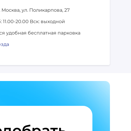
. Москва,
ул. Поликарпова, 27
: 11.00-20.00
Вск: выходной
ся удобная бесплатная парковка
езда
добрать