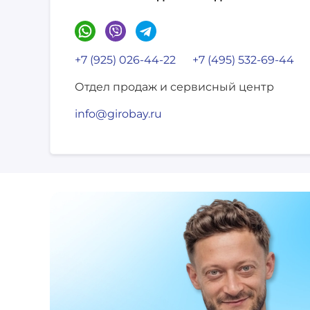
+7 (925) 026-44-22
+7 (495) 532-69-44
Отдел продаж и сервисный центр
info@girobay.ru