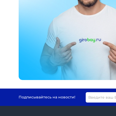
Подписывайтесь на новости!