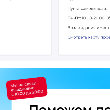
Пункт самовывоза: г
Пн-Пт: 10.00-20.00
Сб
Возле здания имеет
Смотреть карту про
Поможем по