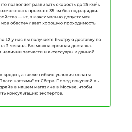
то позволяет развивать скорость до 25 км/ч.
возможность проехать 35 км без подзарядки.
ройства — кг, а максимально допустимая
дюймов обеспечивает хорошую проходимость.
o L2 у нас вы получаете быструю доставку по
а 3 месяца. Возможна срочная доставка.
в наличии запчасти и аксессуары к данной
в кредит, а также гибкие условия оплаты
Плати частями" от Сбера. Перед покупкой вы
-драйв в нашем магазине в Москве, чтобы
ить консультацию экспертов.