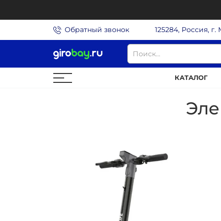
Обратный звонок
125284, Россия, г.
КАТАЛОГ
Эле