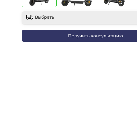
Выбрать
Получить консультацию