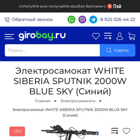
сплитуйте или получайте кешбэк баллами с
Обратный звонок
8 925 026-44-22
Найти
Электросамокат WHITE
SIBERIA SPUTNIK 2000W
BLUE SKY (Синий)
Главная
Электросамокаты
Электросамокат WHITE SIBERIA SPUTNIK 2000W BLUE SKY
(Синий)
-15%