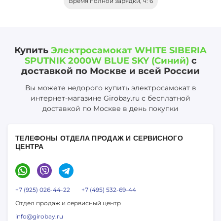
Время полной зарядки, ч: 6
Купить
Электросамокат WHITE SIBERIA
SPUTNIK 2000W BLUE SKY (Синий)
с
доставкой по Москве и всей России
Вы можете недорого купить электросамокат в
интернет-магазине Girobay.ru с бесплатной
доставкой по Москве в день покупки
ТЕЛЕФОНЫ ОТДЕЛА ПРОДАЖ И СЕРВИСНОГО
ЦЕНТРА
+7 (925) 026-44-22
+7 (495) 532-69-44
Отдел продаж и сервисный центр
info@girobay.ru