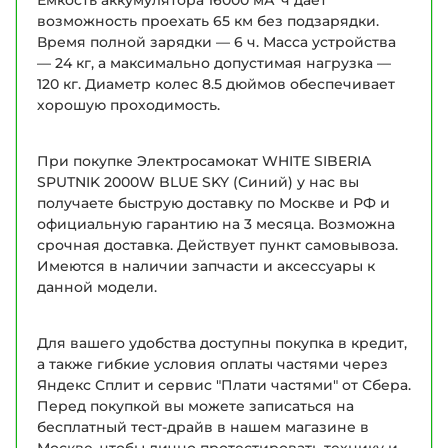
возможность проехать 65 км без подзарядки.
Время полной зарядки — 6 ч. Масса устройства
— 24 кг, а максимально допустимая нагрузка —
120 кг. Диаметр колес 8.5 дюймов обеспечивает
хорошую проходимость.
При покупке Электросамокат WHITE SIBERIA
SPUTNIK 2000W BLUE SKY (Синий) у нас вы
получаете быструю доставку по Москве и РФ и
официальную гарантию на 3 месяца. Возможна
срочная доставка. Действует пункт самовывоза.
Имеются в наличии запчасти и аксессуары к
данной модели.
Для вашего удобства доступны покупка в кредит,
а также гибкие условия оплаты частями через
Яндекс Сплит и сервис "Плати частями" от Сбера.
Перед покупкой вы можете записаться на
бесплатный тест-драйв в нашем магазине в
Москве, чтобы лично протестировать технику и