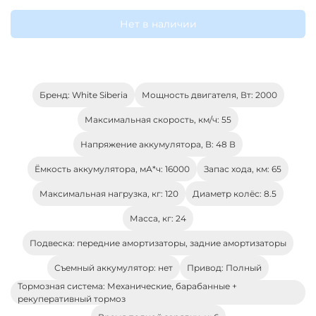
Нет в наличии
Бренд: White Siberia
Мощность двигателя, Вт: 2000
Максимальная скорость, км/ч: 55
Напряжение аккумулятора, В: 48 В
Ёмкость аккумулятора, мА*ч: 16000
Запас хода, км: 65
Максимальная нагрузка, кг: 120
Диаметр колёс: 8.5
Масса, кг: 24
Подвеска: передние амортизаторы, задние амортизаторы
Съемный аккумулятор: нет
Привод: Полный
Тормозная система: Механические, барабанные +
рекуперативный тормоз