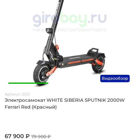
Видеообзор
Артикул:
2551
Электросамокат WHITE SIBERIA SPUTNIK 2000W
Ferrari Red (Красный)
67 900 ₽
79 900 ₽