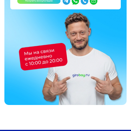
Получить консультацию