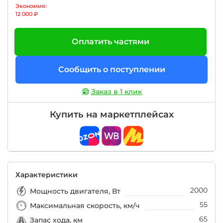
Экономия:
12 000 ₽
Оплатить частями
Сообщить о поступлении
Заказ в 1 клик
Купить на маркетплейсах
Характеристики
2000
Мощность двигателя, Вт
55
Максимальная скорость, км/ч
65
Запас хода, км