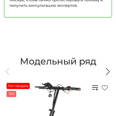
получить консультацию экспертов.
Модельный ряд
Топ продаж
-15%