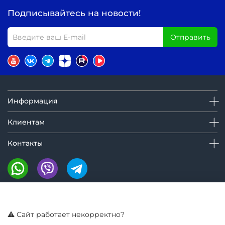
Подписывайтесь на новости!
Отправить
Информация
Клиентам
Контакты
Мы на маркетплейсах:
⚠️ Сайт работает некорректно?