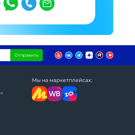
Отправить
Мы на маркетплейсах:
а,