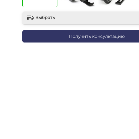
Выбрать
Получить консультацию