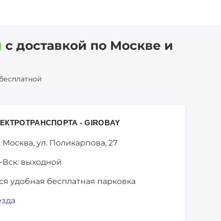
)
с доставкой по Москве и
 бесплатной
ЕКТРОТРАНСПОРТА - GIROBAY
. Москва,
ул. Поликарпова, 27
-Вск: выходной
ся удобная бесплатная парковка
езда