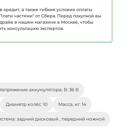
в кредит, а также гибкие условия оплаты
Плати частями" от Сбера. Перед покупкой вы
-драйв в нашем магазине в Москве, чтобы
ить консультацию экспертов.
Напряжение аккумулятора, В: 36 В
Диаметр колёс: 10
Масса, кг: 14
истема: задний дисковый , передний ножной