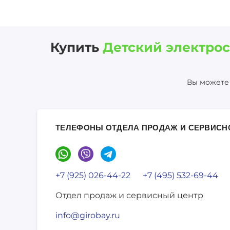
Купить
Детский электрос
Вы можете 
ТЕЛЕФОНЫ ОТДЕЛА ПРОДАЖ И СЕРВИСН
+7 (925) 026-44-22
+7 (495) 532-69-44
Отдел продаж и сервисный центр
info@girobay.ru