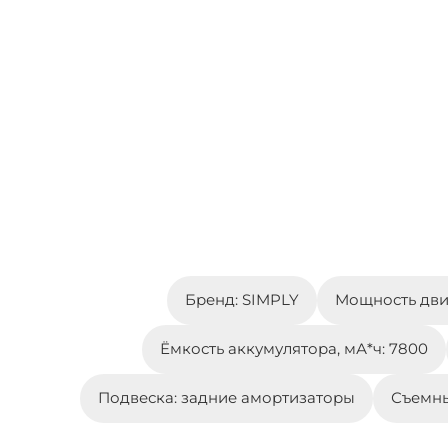
Бренд: SIMPLY
Мощность двиг
Ёмкость аккумулятора, мА*ч: 7800
Подвеска: задние амортизаторы
Съемны