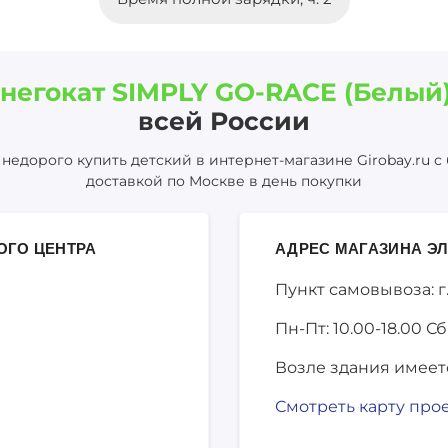
негокат SIMPLY GO-RACE (Белый
всей России
недорого купить детский в интернет-магазине Girobay.ru с
доставкой по Москве в день покупки
ОГО ЦЕНТРА
АДРЕС МАГАЗИНА ЭЛ
Пункт самовывоза: г
Пн-Пт: 10.00-18.00
Сб
Возле здания имеет
Смотреть карту про