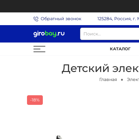
Обратный звонок
125284, Россия, г.
КАТАЛОГ
Детский элек
Главная
Элек
-18%