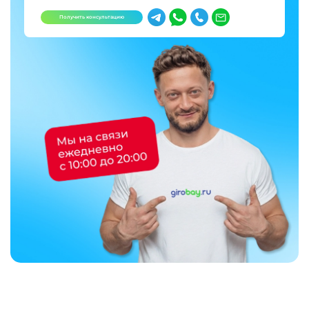
Получить консультацию