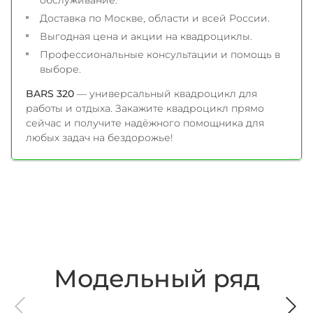
Доставка по Москве, области и всей России.
Выгодная цена и акции на квадроциклы.
Профессиональные консультации и помощь в
выборе.
BARS 320
— универсальный квадроцикл для
работы и отдыха. Закажите квадроцикл прямо
сейчас и получите надёжного помощника для
любых задач на бездорожье!
Модельный ряд