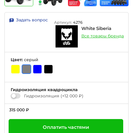
Задать вопрос
Артикул:
4276
White Siberia
Все товары бренда
Цвет:
серый
Гидроизоляция квадроцикла
Гидроизоляция
(+
12 000 ₽
)
315 000 ₽
Оплатить частями