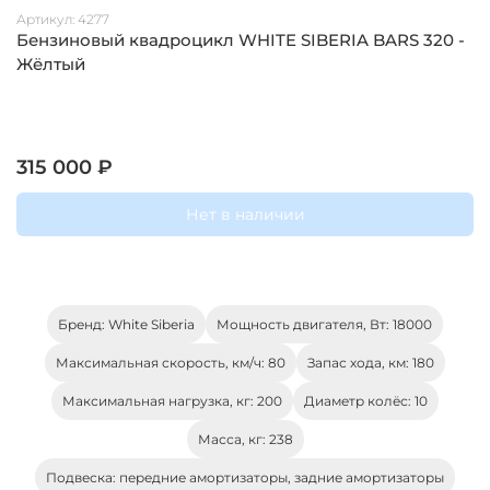
Артикул:
4277
Бензиновый квадроцикл WHITE SIBERIA BARS 320 -
Жёлтый
315 000 ₽
Нет в наличии
Бренд: White Siberia
Мощность двигателя, Вт: 18000
Максимальная скорость, км/ч: 80
Запас хода, км: 180
Максимальная нагрузка, кг: 200
Диаметр колёс: 10
Масса, кг: 238
Подвеска: передние амортизаторы, задние амортизаторы