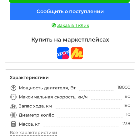
Сообщить о поступлении
Заказ в 1 клик
Купить на маркетплейсах
Характеристики
18000
Мощность двигателя, Вт
80
Максимальная скорость, км/ч
180
Запас хода, км
10
Диаметр колёс
238
Масса, кг
Все характеристики