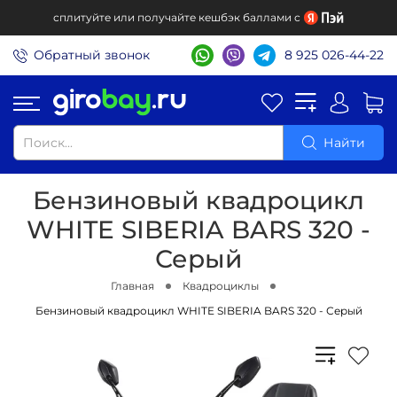
сплитуйте или получайте кешбэк баллами с
Обратный звонок
8 925 026-44-22
Найти
Бензиновый квадроцикл
WHITE SIBERIA BARS 320 -
Серый
Главная
Квадроциклы
Бензиновый квадроцикл WHITE SIBERIA BARS 320 - Серый