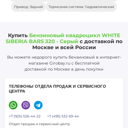
Привод: Задний
Тормозная система: Гидравлическая
Купить
Бензиновый квадроцикл WHITE
SIBERIA BARS 320 - Серый
с доставкой по
Москве и всей России
Вы можете недорого купить бензиновый в интернет-
магазине Girobay.ru с бесплатной
доставкой по Москве в день покупки
ТЕЛЕФОНЫ ОТДЕЛА ПРОДАЖ И СЕРВИСНОГО
ЦЕНТРА
+7 (925) 026-44-22
+7 (495) 532-69-44
Отдел продаж и сервисный центр