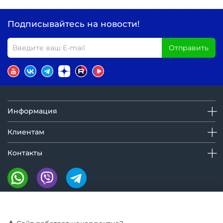
Подписывайтесь на новости!
Отправить
Информация
Клиентам
Контакты
Мы на маркетплейсах: