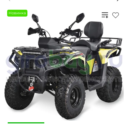
Новинка