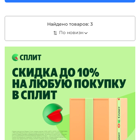
Найдено товаров:
3