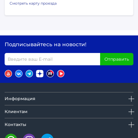
Смотреть карту проезда
Подписывайтесь на новости!
Отправить
Информация
Клиентам
Контакты