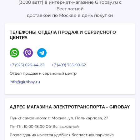
(3000 ватт) в интернет-магазине Girobay.ru с
бесплатной
доставкой по Москве в день покупки
ТЕЛЕФОНЫ ОТДЕЛА ПРОДАЖ И СЕРВИСНОГО
ЦЕНТРА
+7 (925) 026-44-22
+7 (499) 755-90-62
Отдел продаж и сервисный центр
info@girobay.ru
АДРЕС МАГАЗИНА ЭЛЕКТРОТРАНСПОРТА - GIROBAY
Пункт самовывоза: г. Москва,
ул. Поликарпова, 27
Пн-Пт: 10.00-18.00
Сб-Вс: выходной
Возле здания имеется удобная бесплатная парковка