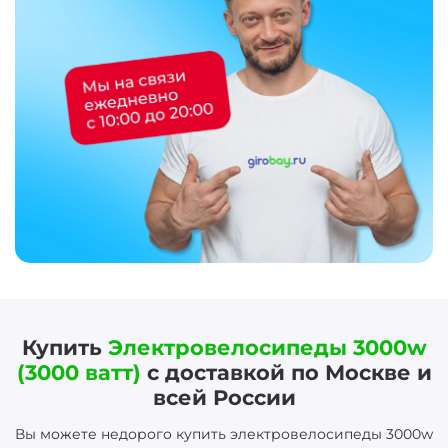
Купить
Электровелосипеды 3000w
(3000 ватт)
с доставкой по Москве и
всей России
Вы можете недорого купить электровелосипеды 3000w