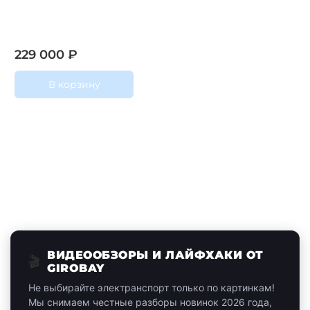
229 000 ₽
В корзину
ВИДЕООБЗОРЫ И ЛАЙФХАКИ ОТ
🎬
GIROBAY
Не выбирайте электранспорт только по картинкам!
Мы снимаем честные разборы новинок 2026 года,