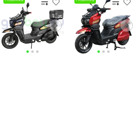
Артикул:
Артикул:
192 900 ₽
192 900 ₽