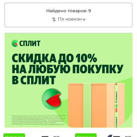
Найдено товаров:
9
Новинка
Новинка