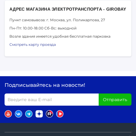
АДРЕС МАГАЗИНА ЭЛЕКТРОТРАНСПОРТА - GIROBAY
Пункт самовывоза: г. Москва,
ул. Поликарпова, 27
Пн-Пт: 10.00-18.00
Сб-Вс: выходной
Возле здания имеется удобная бесплатная парковка
Смотреть карту проезда
Подписывайтесь на новости!
Отправить