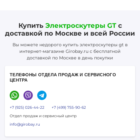
Купить
Электроскутеры GT
с
доставкой по Москве и всей России
Вы можете недорого купить электроскутеры gt в
интернет-магазине Girobay.ru с бесплатной
доставкой по Москве в день покупки
ТЕЛЕФОНЫ ОТДЕЛА ПРОДАЖ И СЕРВИСНОГО
ЦЕНТРА
+7 (925) 026-44-22
+7 (499) 755-90-62
Отдел продаж и сервисный центр
info@girobay.ru