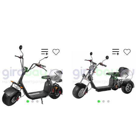
В корзину
В корзину
Купить в 1 клик
Купить в 1 клик
Артикул:
Артикул: