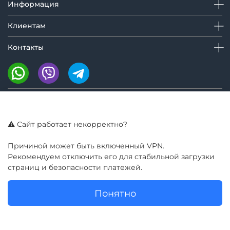
Информация
Клиентам
Контакты
Мы на маркетплейсах:
⚠️ Сайт работает некорректно?
Причиной может быть включенный VPN.
Рекомендуем отключить его для стабильной загрузки
страниц и безопасности платежей.
Понятно
© GIROBAY 2016 - 2025