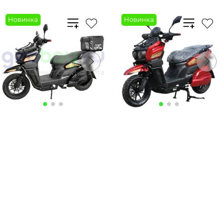
Новинка
Новинка
Артикул:
Артикул:
139 900 ₽
139 900 ₽