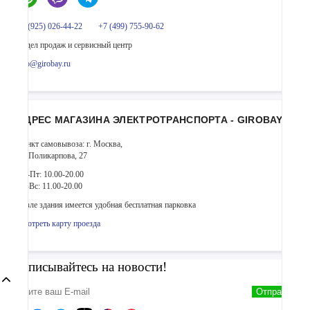
+7 (925) 026-44-22
+7 (499) 755-90-62
Отдел продаж и сервисный центр
info@girobay.ru
АДРЕС МАГАЗИНА ЭЛЕКТРОТРАНСПОРТА - GIROBAY
Пункт самовывоза: г. Москва,
ул. Поликарпова, 27
Пн-Пт: 10.00-20.00
Сб-Вс: 11.00-20.00
Возле здания имеется удобная бесплатная парковка
Смотреть карту проезда
Подписывайтесь на новости!
Отправить