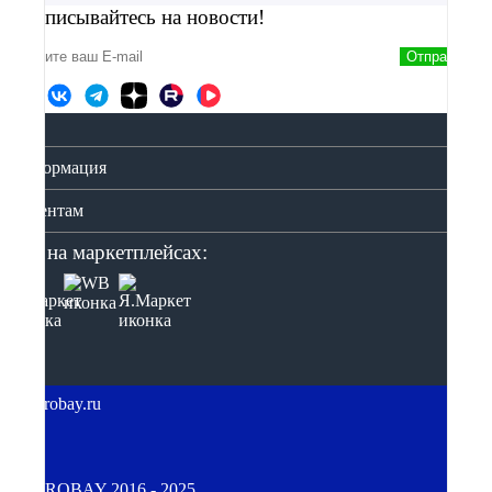
Подписывайтесь на новости!
Отправить
Информация
Клиентам
Мы на маркетплейсах:
© GIROBAY 2016 - 2025