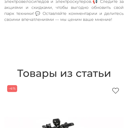
электровелосипедов и электроскутеров.📢 Следите за
акциями и скидками, чтобы выгодно обновить свой
парк техники!💬 Оставляйте комментарии и делитесь
своими впечатлениями — мы ценим ваше мнение!
Товары из статьи
-4%