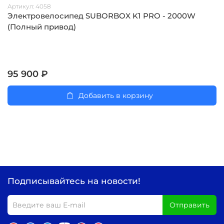
Артикул:
4058
Электровелосипед SUBORBOX K1 PRO - 2000W
(Полный привод)
95 900 ₽
Добавить в корзину
Подписывайтесь на новости!
Отправить