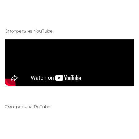
Смотреть на YouTube:
Смотреть на RuTube: