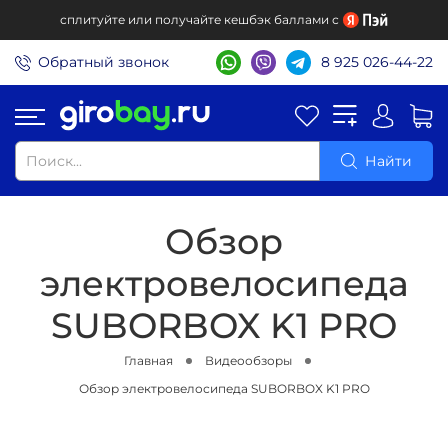
сплитуйте или получайте кешбэк баллами с
Обратный звонок
8 925 026-44-22
Найти
Обзор
электровелосипеда
SUBORBOX K1 PRO
Главная
Видеообзоры
Обзор электровелосипеда SUBORBOX K1 PRO