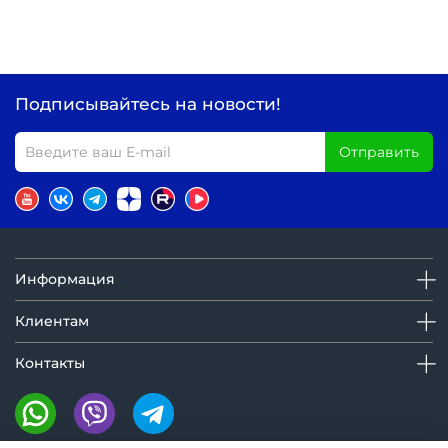
Подписывайтесь на новости!
Отправить
Информация
Клиентам
Контакты