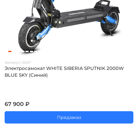
Артикул:
2047
Электросамокат WHITE SIBERIA SPUTNIK 2000W
BLUE SKY (Синий)
67 900 ₽
Предзаказ