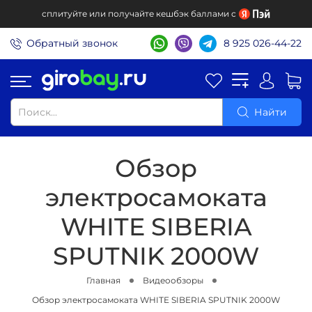
сплитуйте или получайте кешбэк баллами с
Обратный звонок
8 925 026-44-22
Найти
Обзор
электросамоката
WHITE SIBERIA
SPUTNIK 2000W
Главная
Видеообзоры
Обзор электросамоката WHITE SIBERIA SPUTNIK 2000W