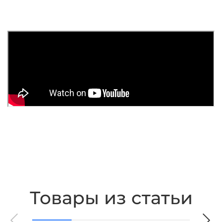
Товары из статьи