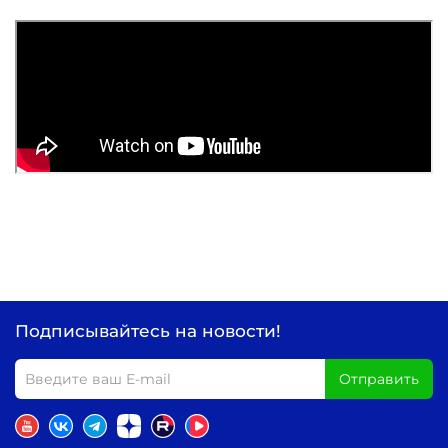
Подписывайтесь на новости!
Отправить