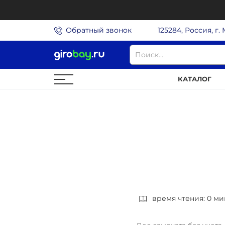
Обратный звонок
125284, Россия, г.
КАТАЛОГ
время чтения: 0 ми