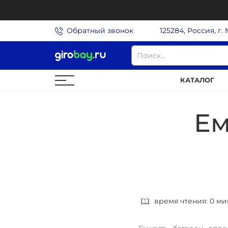
Обратный звонок
125284, Россия, г.
КАТАЛОГ
Ем
время чтения: 0 ми