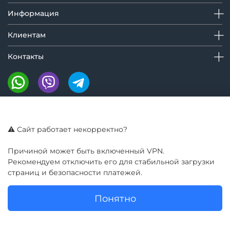
Информация
Клиентам
Контакты
Мы на маркетплейсах:
⚠️ Сайт работает некорректно?
Причиной может быть включенный VPN.
Рекомендуем отключить его для стабильной загрузки
страниц и безопасности платежей.
Понятно
© GIROBAY 2016 - 2025