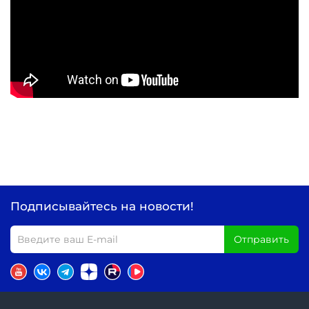
Подписывайтесь на новости!
Отправить