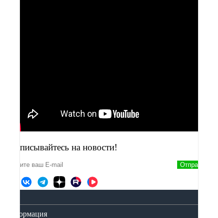
Подписывайтесь на новости!
Отправить
Информация