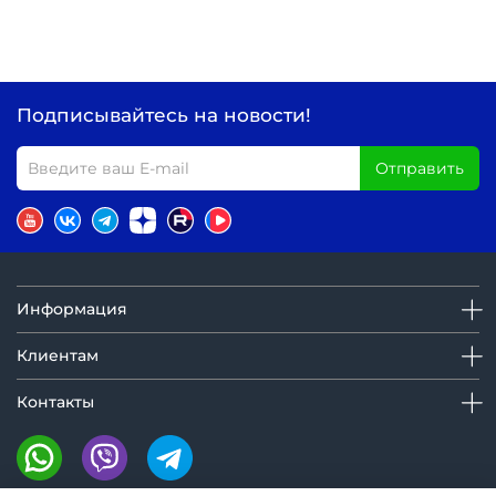
Подписывайтесь на новости!
Отправить
Информация
Клиентам
Контакты