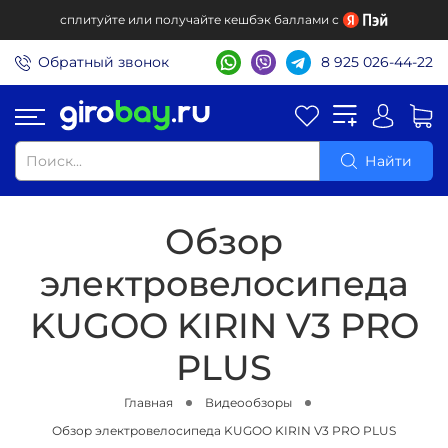
сплитуйте или получайте кешбэк баллами с
Обратный звонок
8 925 026-44-22
Найти
Обзор
электровелосипеда
KUGOO KIRIN V3 PRO
PLUS
Главная
Видеообзоры
Обзор электровелосипеда KUGOO KIRIN V3 PRO PLUS