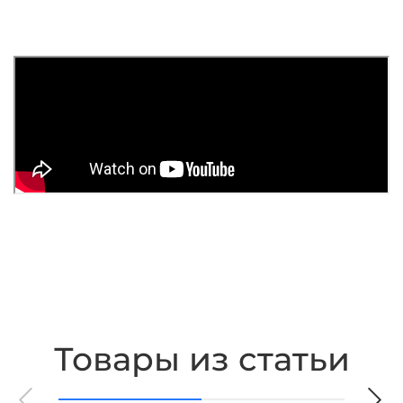
Товары из статьи