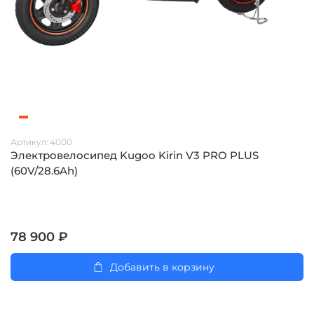
Артикул:
4000
Электровелосипед Kugoo Kirin V3 PRO PLUS
(60V/28.6Ah)
78 900 ₽
Добавить в корзину