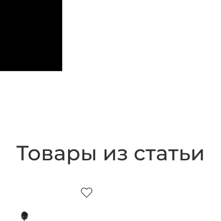
Товары из статьи