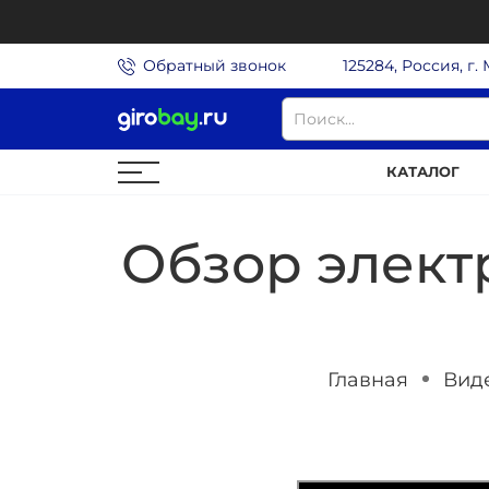
Обратный звонок
125284, Россия, г.
КАТАЛОГ
Обзор элект
Главная
Вид