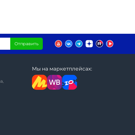
Отправить
Мы на маркетплейсах:
а,